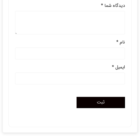
دیدگاه شما
*
نام
*
ایمیل
*