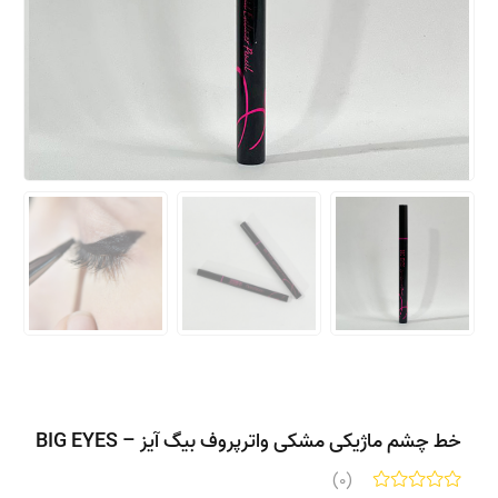
خط چشم ماژیکی مشکی واترپروف بیگ آیز – BIG EYES
(0)