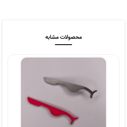
محصولات مشابه