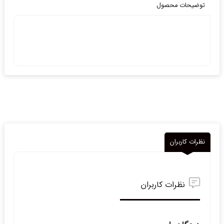
توضیحات محصول
نظرات کاربران
نظرات کاربران