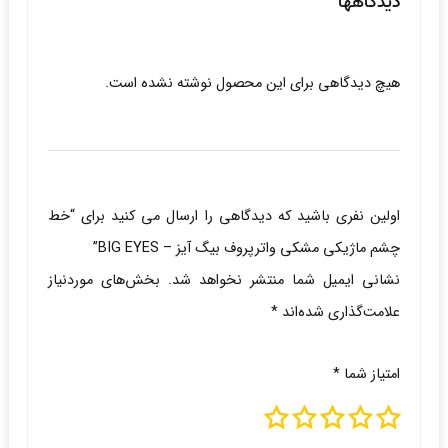
دیدگاهها
هیچ دیدگاهی برای این محصول نوشته نشده است.
اولین نفری باشید که دیدگاهی را ارسال می کنید برای “خط
چشم ماژیکی مشکی واترپروف بیگ آیز – BIG EYES”
نشانی ایمیل شما منتشر نخواهد شد.
بخش‌های موردنیاز
علامت‌گذاری شده‌اند
*
امتیاز شما
*