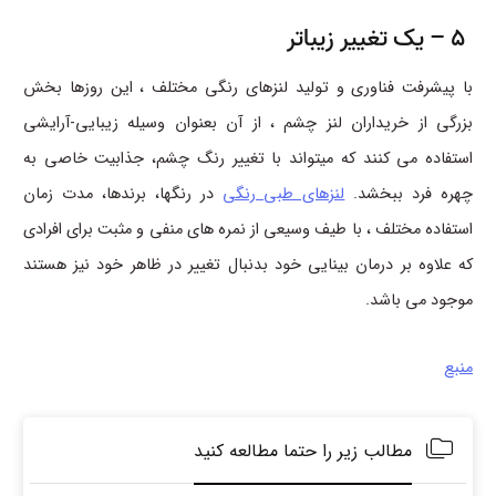
5 – یک تغییر زیباتر
با پیشرفت فناوری و تولید لنزهای رنگی مختلف ، این روزها بخش
بزرگی از خریداران لنز چشم ، از آن بعنوان وسیله زیبایی-آرایشی
استفاده می کنند که میتواند با تغییر رنگ چشم، جذابیت خاصی به
چهره فرد ببخشد.
لنزهای طبی رنگی
در رنگها، برندها، مدت زمان
استفاده مختلف ، با طیف وسیعی از نمره های منفی و مثبت برای افرادی
که علاوه بر درمان بینایی خود بدنبال تغییر در ظاهر خود نیز هستند
موجود می باشد.
منبع
مطالب زیر را حتما مطالعه کنید