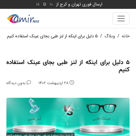
ارسال فوری تهران و کرج از
تا
18
10
خانه
/
وبلاگ
/
5 دلیل برای اینکه از لنز طبی بجای عینک استفاده کنیم
5 دلیل برای اینکه از لنز طبی بجای عینک استفاده
کنیم
28 اردیبهشت 1402
بدون دیدگاه