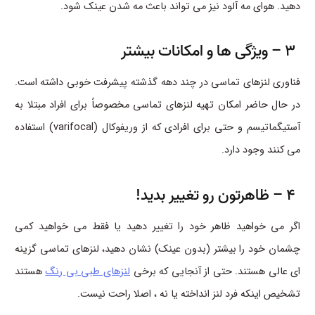
دهید. هوای مه آلود نیز می تواند باعث مه شدن عینک شود.
3 – ویژگی ها و امکانات بیشتر
فناوری لنزهای تماسی در چند دهه گذشته پیشرفت خوبی داشته است.
در حال حاضر امکان تهیه لنزهای تماسی مخصوصاً برای افراد مبتلا به
آستیگماتیسم و ​​حتی برای افرادی که از وریفوکال (varifocal) استفاده
می کنند وجود دارد.
4 – ظاهرتون رو تغییر بدید!
اگر می خواهید ظاهر خود را تغییر دهید یا فقط می خواهید کمی
چشمان خود را بیشتر (بدون عینک) نشان دهید، لنزهای تماسی گزینه
ای عالی هستند. حتی از آنجایی که برخی
لنزهای طبی بی رنگ
هستند
تشخیص اینکه فرد لنز انداخته یا نه ، اصلا راحت نیست.