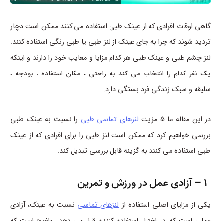
گاهی اوقات افرادی که از عینک طبی استفاده می کنند ممکن است دچار
تردید شوند که چرا به جای عینک از لنز طبی یا طبی رنگی استفاده کنند.
لنز چشم طبی و عینک طبی هر کدام مزایا و معایب خود را دارند و اینکه
یک نفر کدام را انتخاب می کند به راحتی ، مکان استفاده ، بودجه ،
سلیقه و سبک زندگی فرد بستگی دارد.
در این مقاله ما 5 مزیت
لنزهای تماسی طبی
را نسبت به عینک طبی
بررسی خواهیم کرد که ممکن است لنز طبی را برای افرادی که از عینک
طبی استفاده می کنند به گزینه قابل بررسی تبدیل کند.
1 – آزادی عمل در ورزش و تمرین
یکی از مزایای اصلی استفاده از
لنزهای تماسی
نسبت به عینک، آزادی
عملی است که در اختیار استفاده کننده قرار می دهد. واضح است که