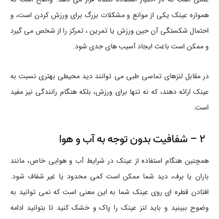
همواره عینک یکی از موانع و مشکلات بزرگ برای ورزش کردن است، و
احتمال شکستگی آن حین ورزش یا تمرین ، تمرکز را از شخص می گیرد
و ممکن است باعث ایجاد آسیب های جدی شود.
در مقابل لنزهای تماسی طبی می توانند دید محیطی بهتری نسبت به
عینک ارائه دهند، که نه تنها برای ورزش، بلکه هنگام رانندگی نیز مفید
است.
2 – شفافیت بدون توجه به آب و هوا
همچنین هنگام استفاده از عینک در شرایط آب و هوایی خاص، مانند
باران یا برف، دید شما ممکن است کمی محدود یا غیر شفاف شود.
افتادن قطره ای روی عینک شما به این معنی است که نمی توانید به
وضوح ببینید و باید لنز عینک را پاک و خشک کنید تا بتوانید ادامه