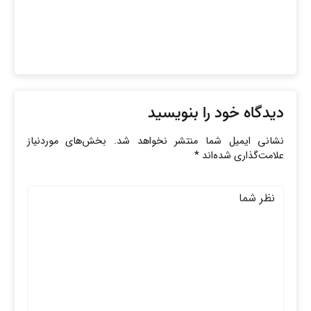
دیدگاه خود را بنویسید
نشانی ایمیل شما منتشر نخواهد شد.
بخش‌های موردنیاز
علامت‌گذاری شده‌اند
*