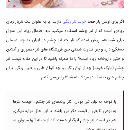
اگر برای اولین بار قصد
خرید لنز رنگی
دارید، یا به عنوان یک لنزباز زمان
زیادی است که از لنز چشم استفاده میکنید ،به احتمال زیاد این سوال
برای شما هم پیش آمده که قیمت لنز چشم در ایران به چه عواملی
بستگی دارد و چرا تفاوت قیمتی بین فروشگاه های لنز حضوری و آنلاین
و حتی داروخانه زیاد است؟ با ما همراه باشید تا در این مقاله قیمت لنز
چشم (مارک خوب) چه از نوع رنگی و چه انواع طبی و طبی رنگی برای
چشم های ضعیف در مرداد ماه 1405 را بررسی کنیم.
با توجه به وارداتی بودن اکثر برندهای لنز چشم ، قیمت لنزها
به نوعی تابعی از قیمت دلار می باشد. با این حال موارد دیگری
هم در قیمت لنز چشم اثرگذار هستند که از جمله آنها میتوان به
موارد زیر اشاره کرد: