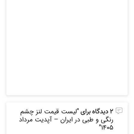
2 دیدگاه برای "
لیست قیمت لنز چشم
رنگی و طبی در ایران – آپدیت مرداد
"
1405