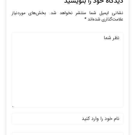
دیدگاه خود را بنویسید
نشانی ایمیل شما منتشر نخواهد شد.
بخش‌های موردنیاز
علامت‌گذاری شده‌اند
*