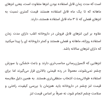
است که مدت زمان قابل استفاده بودن لنزها متفاوت است، یعنی لنزهای
ماهانه که تا یک ماه قابل استفاده هستند قیمت کمتری نسبت به
لنزهای فصلی که تا 3 ماه قابل استفاده هستند، دارند.
علاوه بر این لنزهای قابل فروش در داروخانه اغلب دارای مدت زمان
استفاده روزانه، ماهانه و فصلی هستند و کمتر داروخانه ای را پیدا میکنید
که دارای لنزهای سالانه باشد.
لنزهایی که اکسیژن‌رسانی مناسب‌تری دارند و باعث خشکی یا سوزش
چشم نمی‌شوند، معمولاً در رده قیمتی بالاتری قرار می‌گیرند اما برای
استفاده طولانی‌مدت انتخاب منطقی‌تری هستند. به همین دلیل مقایسه
قیمت لنز چشم در داروخانه باید هم‌زمان با بررسی کیفیت، راحتی و
سلامت چشم انجام شود، نه صرفاً بر اساس قیمت لنز.