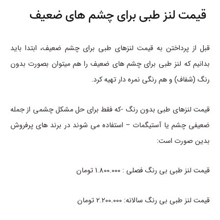
قیمت لنز طبی برای چشم های ضعیف
قبل از پرداختن به قیمت لنزهای طبی برای چشم ضعیف، ابتدا باید
بدانیم که لنز طبی برای چشم های ضعیف را هم میتوان بصورت بدون
رنگ (شفاف) و هم رنگی نمره دار تهیه کرد.
قیمت لنزهای طبی بدون رنگ -که فقط برای حل مشکل چشمی از جمله
ضعیفی چشم یا آستیگمات – استفاده می شوند در برند های پرفروش
بدین صورت است:
قیمت لنز طبی بی رنگ فصلی : 1.800.000 تومان
قیمت لنز طبی بی رنگ سالانه: 2.200.000 تومان