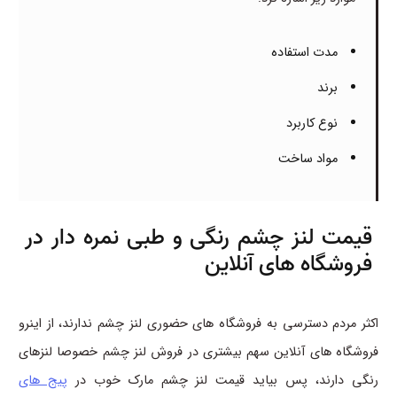
مدت استفاده
برند
نوع کاربرد
مواد ساخت
قیمت لنز چشم رنگی و طبی نمره دار در
فروشگاه های آنلاین
اکثر مردم دسترسی به فروشگاه های حضوری لنز چشم ندارند، از اینرو
فروشگاه های آنلاین سهم بیشتری در فروش لنز چشم خصوصا لنزهای
رنگی دارند، پس بیاید قیمت لنز چشم مارک خوب در
پیج های