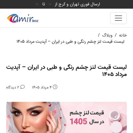
ارسال فوری تهران و کرج از
تا
18
10
خانه
/
وبلاگ
/
لیست قیمت لنز چشم رنگی و طبی در ایران – آپدیت مرداد 1405
لیست قیمت لنز چشم رنگی و طبی در ایران – آپدیت
مرداد 1405
4 مرداد 1405
2 دیدگاه