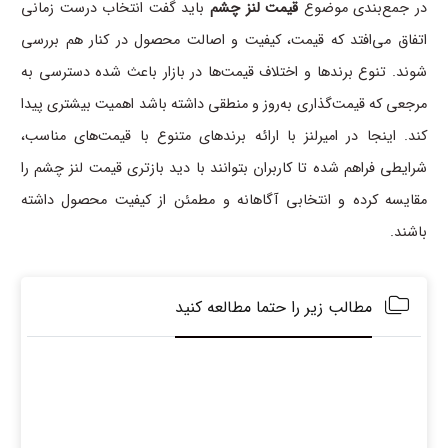
در جمع‌بندی موضوع
قیمت لنز چشم
باید گفت انتخاب درست زمانی
اتفاق می‌افتد که قیمت، کیفیت و اصالت محصول در کنار هم بررسی
شوند. تنوع برندها و اختلاف قیمت‌ها در بازار باعث شده دسترسی به
مرجعی که قیمت‌گذاری به‌روز و منطقی داشته باشد اهمیت بیشتری پیدا
کند. اینجا در امیرلنز با ارائه برندهای متنوع با قیمت‌های مناسب،
شرایطی فراهم شده تا کاربران بتوانند با دید بازتری قیمت لنز چشم را
مقایسه کرده و انتخابی آگاهانه و مطمئن از کیفیت محصول داشته
باشند.
مطالب زیر را حتما مطالعه کنید