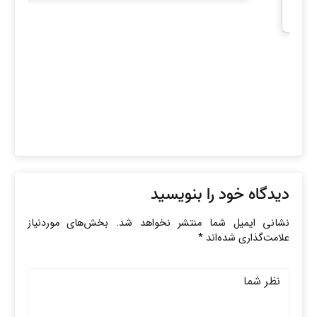
دیدگاه خود را بنویسید
نشانی ایمیل شما منتشر نخواهد شد.
بخش‌های موردنیاز
علامت‌گذاری شده‌اند
*