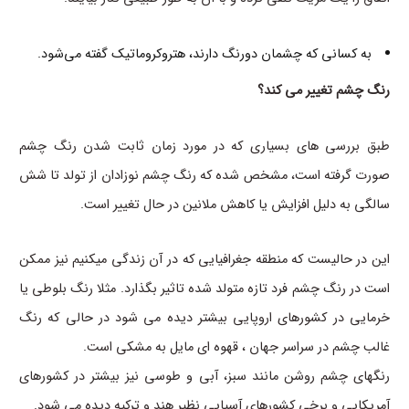
به کسانی که چشمان دورنگ دارند، هتروکروماتیک گفته می‌شود.
رنگ چشم تغییر می کند؟
طبق بررسی های بسیاری که در مورد زمان ثابت شدن رنگ چشم
صورت گرفته است، مشخص شده که رنگ چشم نوزادان از تولد تا شش
سالگی به دلیل افزایش یا کاهش ملانین در حال تغییر است.
این در حالیست که منطقه جغرافیایی که در آن زندگی میکنیم نیز ممکن
است در رنگ چشم فرد تازه متولد شده تاثیر بگذارد. مثلا رنگ بلوطی یا
خرمایی در کشورهای اروپایی بیشتر دیده می شود در حالی که رنگ
غالب چشم در سراسر جهان ، قهوه ای مایل به مشکی است.
رنگهای چشم روشن مانند سبز، آبی و طوسی نیز بیشتر در کشورهای
آمریکایی و برخی کشورهای آسیایی نظیر هند و ترکیه دیده می شود.