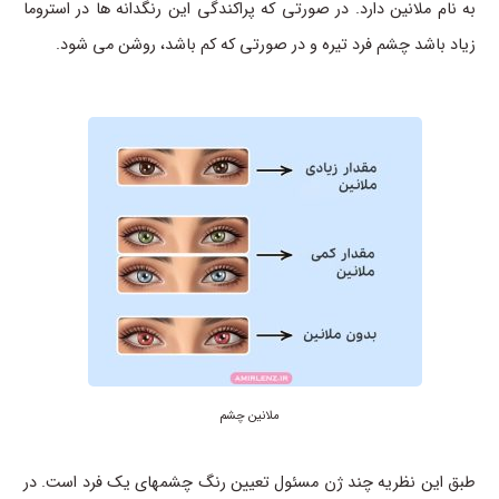
به نام ملانین دارد. در صورتی که پراکندگی این رنگدانه ها در استروما
زیاد باشد چشم فرد تیره و در صورتی که کم باشد، روشن می شود.
ملانین چشم
طبق این نظریه چند ژن مسئول تعیین رنگ چشمهای یک فرد است. در