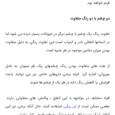
قرمز خواهد بود.
دو چشم با دو رنگ متفاوت
تفاوت رنگ یک چشم با چشم دیگر در حیوانات بسیار دیده می شود اما
در انسانها اتفاقی نادر و کمیاب است.این تفاوت رنگی به دلیل متفاوت
بودن میزان ملانین موجود در هر عنبیه است.
از علت های متفاوت بودن رنگ چشمهای یک نفر میتوان به عامل
موروثی اشاره کرد. البته برخی داروهای خاص نیز می توانند باعث
افزایش یا کاهش رنگ دانه در هر یک از چشم ها شوند.
افراد مختلف در مواجهه با این اتفاق ، واکنش های متفاوتی دارند.
بعضی ممکن است از
لنز رنگی
استفاده کنند، حال آنکه برخی نیز این
اتفاق را یک مزیت تلقی کرده و با آن به طور طبیعی کنار بیایند.