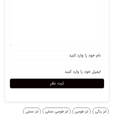
ثبت نظر
لنز رنگی
لنز طوسی
لنز طوسی عسلی
لنز عسلی