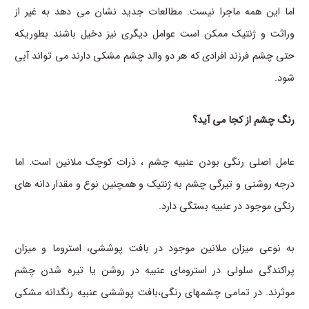
اما این همه ماجرا نیست. مطالعات جدید نشان می دهد به غیر از
وراثت و ژنتیک ممکن است عوامل دیگری نیز دخیل باشند بطوریکه
حتی چشم فرزند افرادی که هر دو والد چشم مشکی دارند می تواند آبی
شود.
رنگ چشم از کجا می آید؟
عامل اصلی رنگی بودن عنبیه چشم ، ذرات کوچک ملانین است. اما
درجه روشنی و تیرگی چشم به ژنتیک و همچنین نوع و مقدار دانه های
رنگی موجود در عنبیه بستگی دارد.
به نوعی میزان ملانین موجود در بافت پوششی، استروما و میزان
پراکندگی سلولی در استرومای عنبیه در روشن یا تیره شدن چشم
موثرند. در تمامی چشمهای رنگی،بافت پوششی عنبیه رنگدانه مشکی