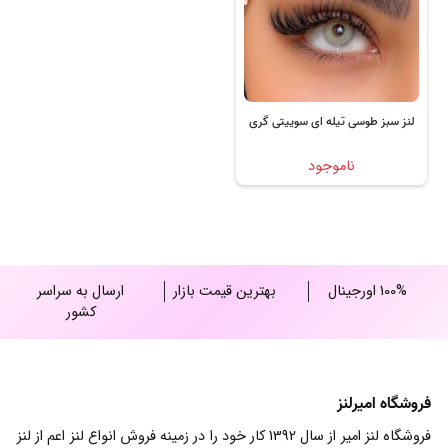
لنز سبز طوسی تیله ای سوییتی گری
ناموجود
100% اورجینال
بهترین قیمت بازار
ارسال به سراسر
کشور
فروشگاه امیرلنز
فروشگاه لنز امیر از سال 1392 کار خود را در زمینه فروش انواع لنز اعم از لنز