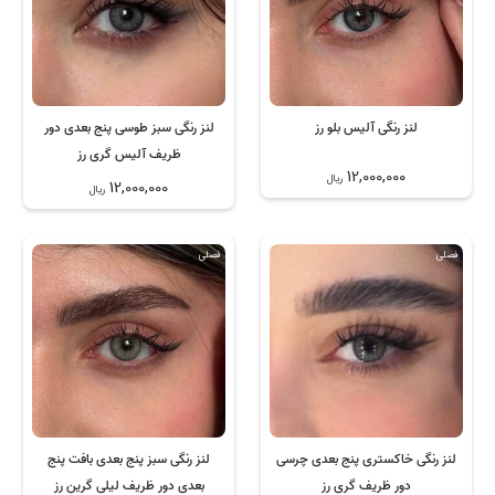
لنز رنگی آلیس بلو رز
لنز رنگی سبز طوسی پنج بعدی دور
ظریف آلیس گری رز
12,000,000
ریال
12,000,000
ریال
فصلی
فصلی
لنز رنگی خاکستری پنج بعدی چرسی
لنز رنگی سبز پنج بعدی بافت پنج
دور ظریف گری رز
بعدی دور ظریف لیلی گرین رز