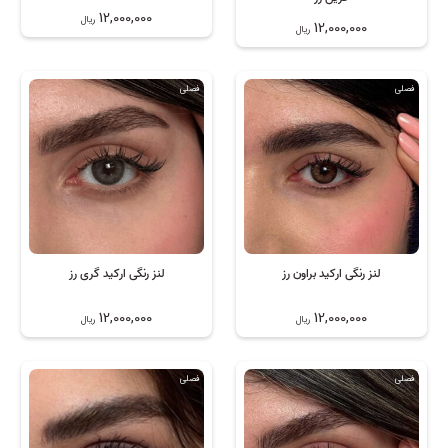
12,000,000
ریال
12,000,000
ریال
فصلی
فصلی
لنز رنگی ارکید براون رز
لنز رنگی ارکید گری رز
12,000,000
12,000,000
ریال
ریال
فصلی
فصلی