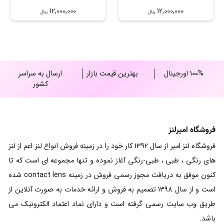
12,000,000
12,000,000
ریال
ریال
100% اورجینال
بهترین قیمت بازار
ارسال به سراسر
کشور
فروشگاه امیرلنز
فروشگاه لنز امیر از سال 1392 کار خود را در زمینه فروش انواع لنز اعم از لنز
های رنگی ، طبی ، طبی-رنگی آغاز نموده و تنها مجموعه ای است که تا
کنون موفق به دریافت مجوز رسمی فروش در زمینه contact lens شده
است و از سال 1398 تصمیم به فروش و ارائه خدمات به صورت آنلاین از
طریق وب سایت رسمی گرفته است و دارای نماد اعتماد الکترونیک می
باشد.