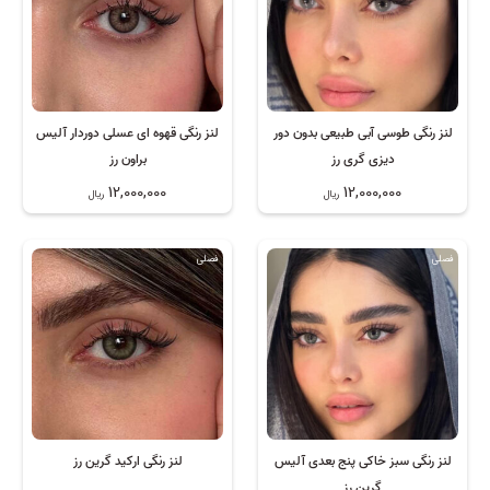
لنز رنگی طوسی آبی طبیعی بدون دور
لنز رنگی قهوه ای عسلی دوردار آلیس
دیزی گری رز
براون رز
12,000,000
12,000,000
ریال
ریال
فصلی
فصلی
لنز رنگی سبز خاکی پنج بعدی آلیس
لنز رنگی ارکید گرین رز
گرین رز