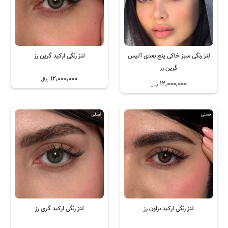
لنز رنگی سبز خاکی پنج بعدی آلیس
لنز رنگی ارکید گرین رز
گرین رز
12,000,000
ریال
12,000,000
ریال
فصلی
فصلی
لنز رنگی ارکید براون رز
لنز رنگی ارکید گری رز