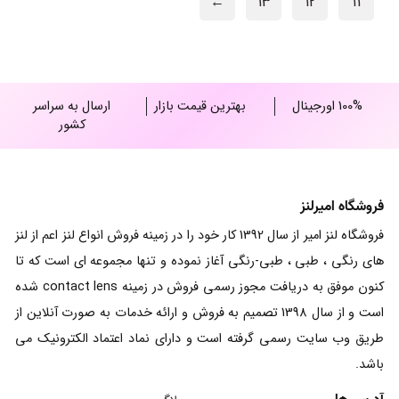
←
13
12
11
100% اورجینال
بهترین قیمت بازار
ارسال به سراسر
کشور
فروشگاه امیرلنز
فروشگاه لنز امیر از سال 1392 کار خود را در زمینه فروش انواع لنز اعم از لنز
های رنگی ، طبی ، طبی-رنگی آغاز نموده و تنها مجموعه ای است که تا
کنون موفق به دریافت مجوز رسمی فروش در زمینه contact lens شده
است و از سال 1398 تصمیم به فروش و ارائه خدمات به صورت آنلاین از
طریق وب سایت رسمی گرفته است و دارای نماد اعتماد الکترونیک می
باشد.