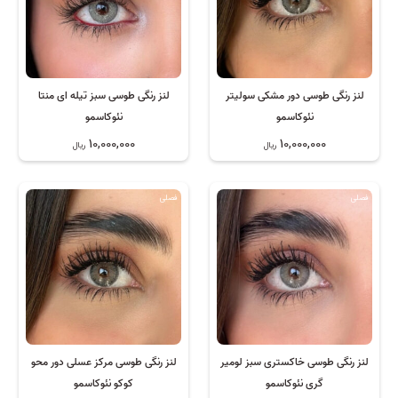
لنز رنگی طوسی دور مشکی سولیتر
لنز رنگی طوسی سبز تیله ای منتا
نئوکاسمو
نئوکاسمو
10,000,000
10,000,000
ریال
ریال
فصلی
فصلی
لنز رنگی طوسی خاکستری سبز لومیر
لنز رنگی طوسی مرکز عسلی دور محو
گری نئوکاسمو
کوکو نئوکاسمو