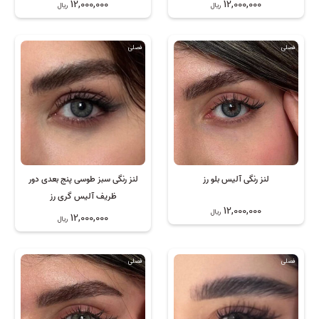
12,000,000
12,000,000
ریال
ریال
فصلی
فصلی
لنز رنگی آلیس بلو رز
لنز رنگی سبز طوسی پنج بعدی دور
ظریف آلیس گری رز
12,000,000
ریال
12,000,000
ریال
فصلی
فصلی