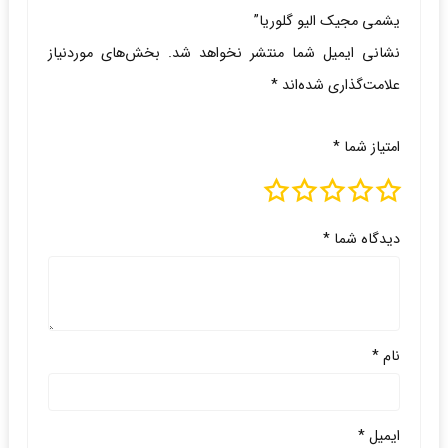
یشمی مجیک الیو گلوریا”
نشانی ایمیل شما منتشر نخواهد شد.
بخش‌های موردنیاز
علامت‌گذاری شده‌اند
*
امتیاز شما
*
دیدگاه شما
*
نام
*
ایمیل
*