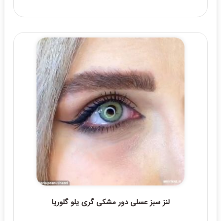
لنز سبز عسلی دور مشکی گری یلو گلوریا