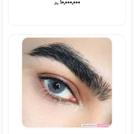
10,000,000
ریال