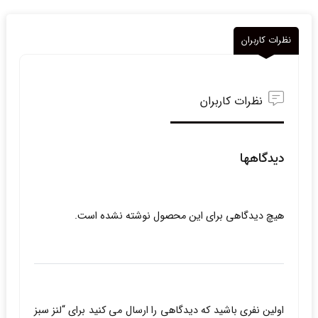
نظرات کاربران
نظرات کاربران
دیدگاهها
هیچ دیدگاهی برای این محصول نوشته نشده است.
اولین نفری باشید که دیدگاهی را ارسال می کنید برای “لنز سبز