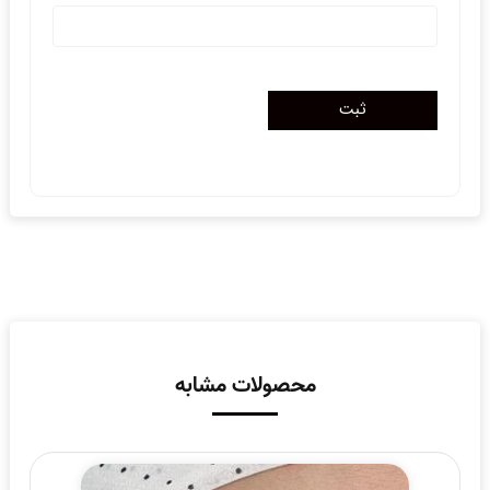
محصولات مشابه