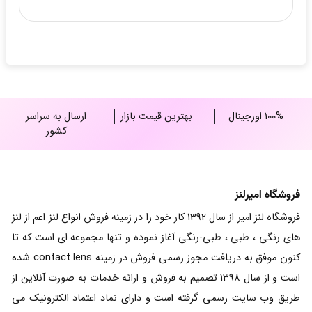
100% اورجینال
بهترین قیمت بازار
ارسال به سراسر
کشور
فروشگاه امیرلنز
فروشگاه لنز امیر از سال 1392 کار خود را در زمینه فروش انواع لنز اعم از لنز
های رنگی ، طبی ، طبی-رنگی آغاز نموده و تنها مجموعه ای است که تا
کنون موفق به دریافت مجوز رسمی فروش در زمینه contact lens شده
است و از سال 1398 تصمیم به فروش و ارائه خدمات به صورت آنلاین از
طریق وب سایت رسمی گرفته است و دارای نماد اعتماد الکترونیک می