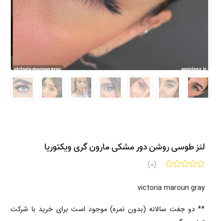
لنز طوسی روشن دور مشکی مارون گری ویکتوریا
(0)
victoria maroun gray
** دو جفت سالانه (بدون نمره) موجود است برای خرید با شرکت