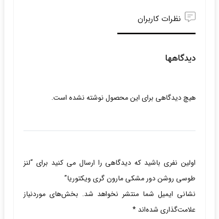
نظرات کاربران
دیدگاهها
هیچ دیدگاهی برای این محصول نوشته نشده است.
اولین نفری باشید که دیدگاهی را ارسال می کنید برای “لنز
طوسی روشن دور مشکی مارون گری ویکتوریا”
نشانی ایمیل شما منتشر نخواهد شد.
بخش‌های موردنیاز
علامت‌گذاری شده‌اند
*