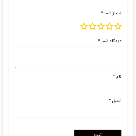
امتیاز شما
*
دیدگاه شما
*
نام
*
ایمیل
*