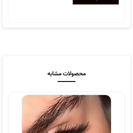
محصولات مشابه