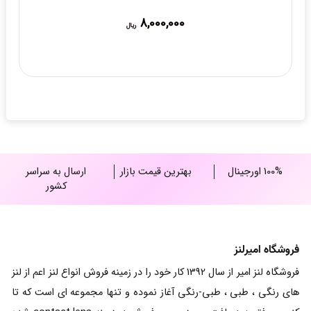
8,000,000
ریال
100% اورجینال
بهترین قیمت بازار
ارسال به سراسر
کشور
فروشگاه امیرلنز
فروشگاه لنز امیر از سال 1392 کار خود را در زمینه فروش انواع لنز اعم از لنز
های رنگی ، طبی ، طبی-رنگی آغاز نموده و تنها مجموعه ای است که تا