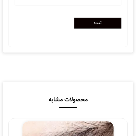
محصولات مشابه