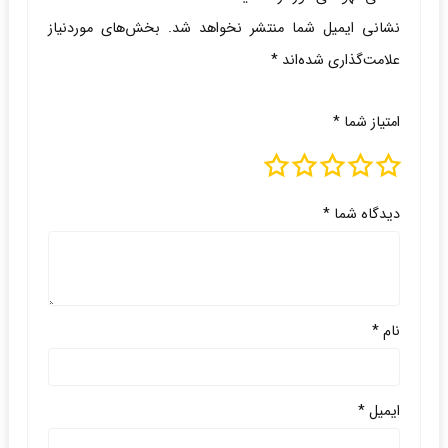
نشانی ایمیل شما منتشر نخواهد شد.
بخش‌های موردنیاز
علامت‌گذاری شده‌اند
*
امتیاز شما
*
دیدگاه شما
*
نام
*
ایمیل
*