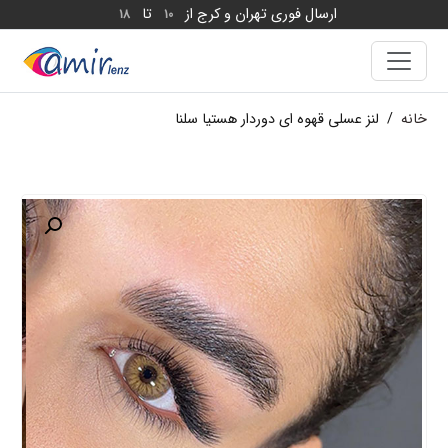
ارسال فوری تهران و کرج از
تا
18
10
خانه
/
لنز عسلی قهوه ای دوردار هستیا سلنا