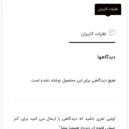
نظرات کاربران
نظرات کاربران
دیدگاهها
هیچ دیدگاهی برای این محصول نوشته نشده است.
اولین نفری باشید که دیدگاهی را ارسال می کنید برای “لنز
عسلی قهوه ای دوردار هستیا سلنا”