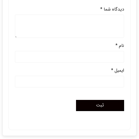
دیدگاه شما
*
نام
*
ایمیل
*