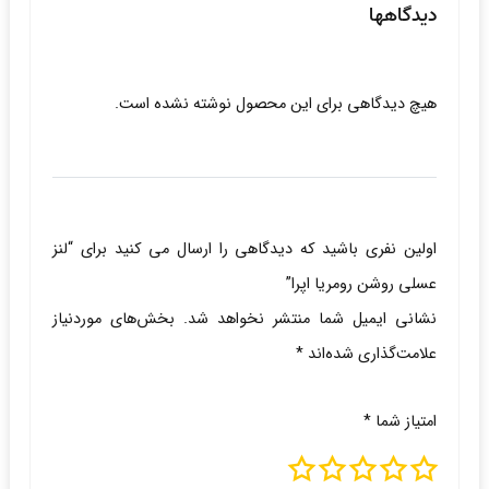
دیدگاهها
هیچ دیدگاهی برای این محصول نوشته نشده است.
اولین نفری باشید که دیدگاهی را ارسال می کنید برای “لنز
عسلی روشن رومریا اپرا”
نشانی ایمیل شما منتشر نخواهد شد.
بخش‌های موردنیاز
علامت‌گذاری شده‌اند
*
امتیاز شما
*