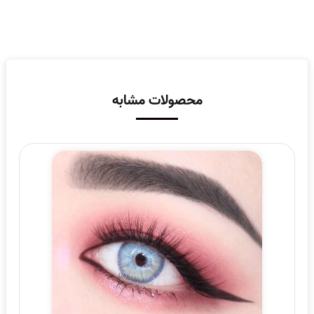
محصولات مشابه