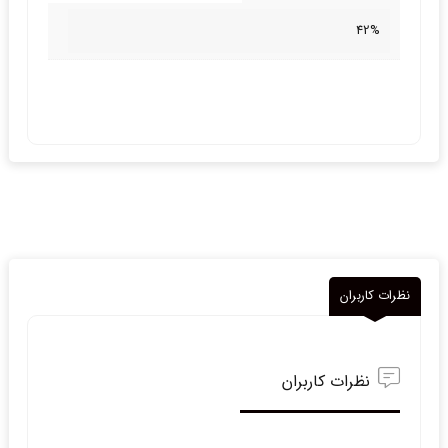
42%
نظرات کاربران
نظرات کاربران