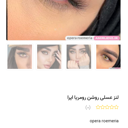
لنز عسلی روشن رومریا اپرا
(0)
opera roemeria