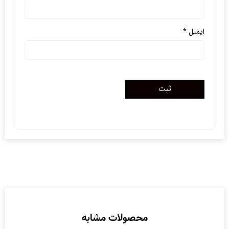
ایمیل
*
محصولات مشابه