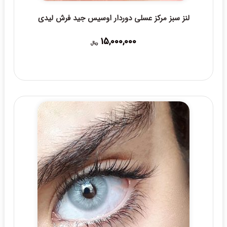
لنز سبز مرکز عسلی دوردار اوسیس جید فرش لیدی
15,000,000
ریال