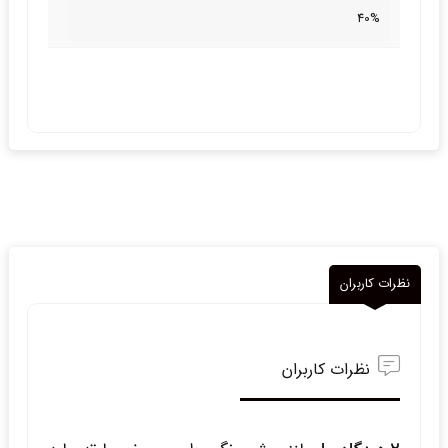
40%
نظرات کاربران
نظرات کاربران