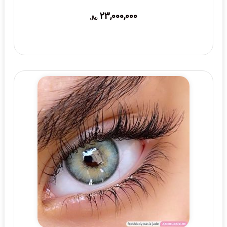
23,000,000
ریال