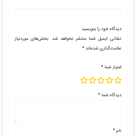
دیدگاه خود را بنویسید
نشانی ایمیل شما منتشر نخواهد شد.
بخش‌های موردنیاز
علامت‌گذاری شده‌اند
*
امتیاز شما
*
دیدگاه شما
*
نام
*