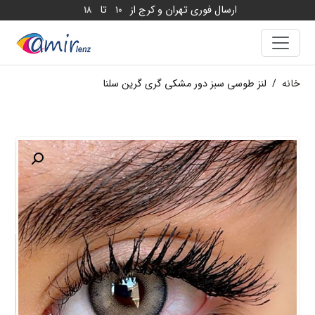
ارسال فوری تهران و کرج از
تا
18
10
خانه
/
لنز طوسی سبز دور مشکی گری گرین سلنا