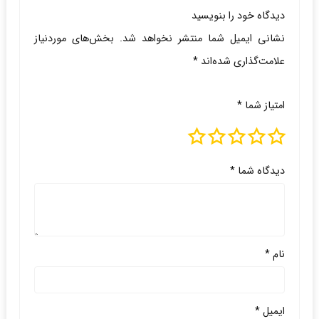
دیدگاه خود را بنویسید
نشانی ایمیل شما منتشر نخواهد شد.
بخش‌های موردنیاز
علامت‌گذاری شده‌اند
*
امتیاز شما
*
دیدگاه شما
*
نام
*
ایمیل
*