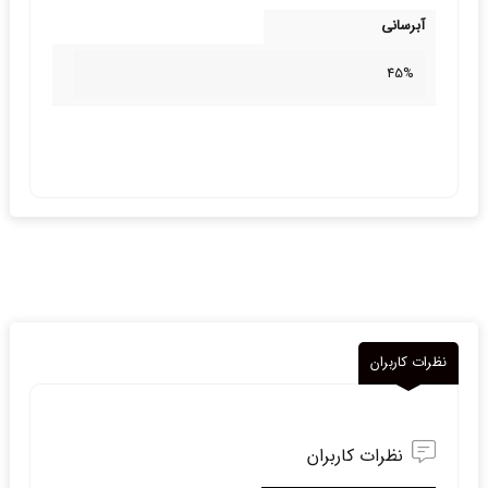
آبرسانی
45%
نظرات کاربران
نظرات کاربران