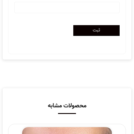
محصولات مشابه