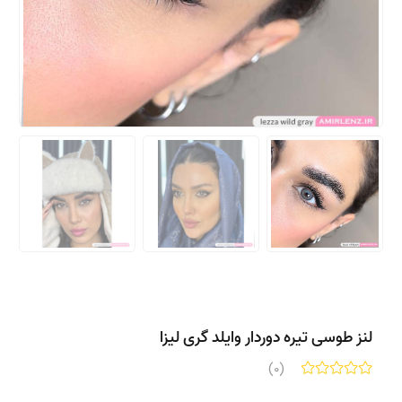
لنز طوسی تیره دوردار وایلد گری لیزا
(0)