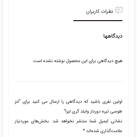
نظرات کاربران
دیدگاهها
هیچ دیدگاهی برای این محصول نوشته نشده است.
اولین نفری باشید که دیدگاهی را ارسال می کنید برای “لنز
طوسی تیره دوردار وایلد گری لیزا”
نشانی ایمیل شما منتشر نخواهد شد.
بخش‌های موردنیاز
علامت‌گذاری شده‌اند
*