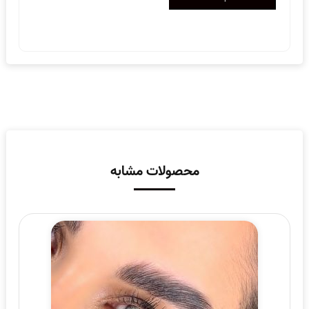
محصولات مشابه