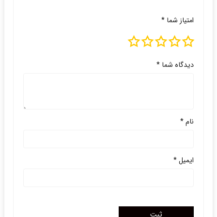
امتیاز شما
*
دیدگاه شما
*
نام
*
ایمیل
*