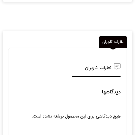
نظرات کاربران
نظرات کاربران
دیدگاهها
هیچ دیدگاهی برای این محصول نوشته نشده است.