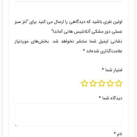
اولین نفری باشید که دیدگاهی را ارسال می کنید برای “لنز سبز
عسلی دور مشکی آتلانتیس هانی آماندا”
نشانی ایمیل شما منتشر نخواهد شد.
بخش‌های موردنیاز
علامت‌گذاری شده‌اند
*
امتیاز شما
*
دیدگاه شما
*
نام
*