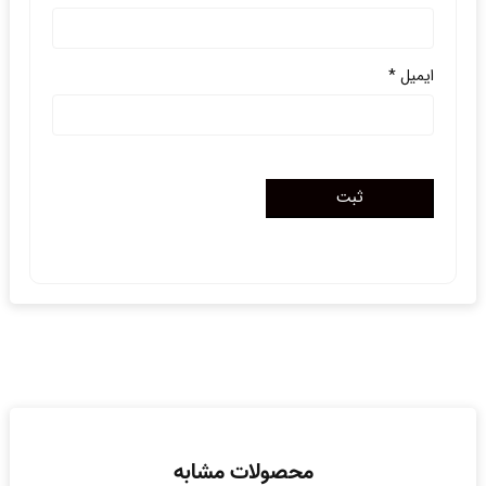
ایمیل
*
محصولات مشابه