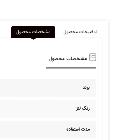
توضیحات محصول
مشخصات محصول
مشخصات محصول
برند
رنگ لنز
مدت استفاده