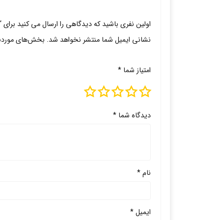
اولین نفری باشید که دیدگاهی را ارسال می کنید برای “
نشانی ایمیل شما منتشر نخواهد شد.
بخش‌های موردنیا
امتیاز شما
*
دیدگاه شما
*
نام
*
ایمیل
*