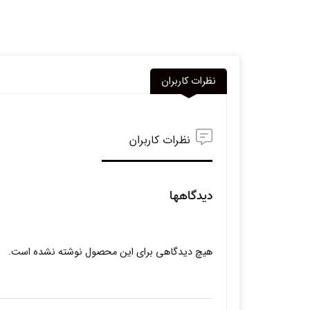
نظرات کاربران
نظرات کاربران
دیدگاهها
هیچ دیدگاهی برای این محصول نوشته نشده است.