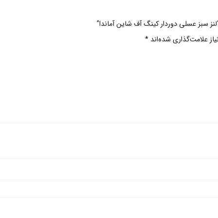
لنز سبز عسلی دوردار کینگ آف شاین آماندا”
ز علامت‌گذاری شده‌اند
*