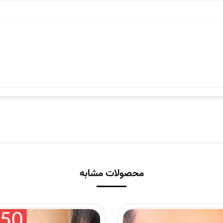
محصولات مشابه