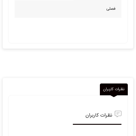
فصلی
نظرات کاربران
نظرات کاربران