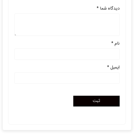
دیدگاه شما
*
نام
*
ایمیل
*