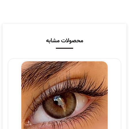
محصولات مشابه