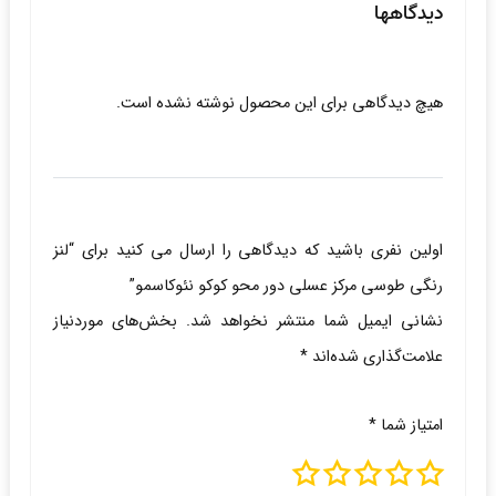
دیدگاهها
هیچ دیدگاهی برای این محصول نوشته نشده است.
اولین نفری باشید که دیدگاهی را ارسال می کنید برای “لنز
رنگی طوسی مرکز عسلی دور محو کوکو نئوکاسمو”
نشانی ایمیل شما منتشر نخواهد شد.
بخش‌های موردنیاز
علامت‌گذاری شده‌اند
*
امتیاز شما
*