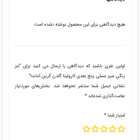
هیچ دیدگاهی برای این محصول نوشته نشده است.
اولین نفری باشید که دیدگاهی را ارسال می کنید برای “لنز
رنگی سبز عسلی پنج بعدی کارولینا گلدن گرین آماندا”
نشانی ایمیل شما منتشر نخواهد شد.
بخش‌های موردنیاز
علامت‌گذاری شده‌اند
*
امتیاز شما
*