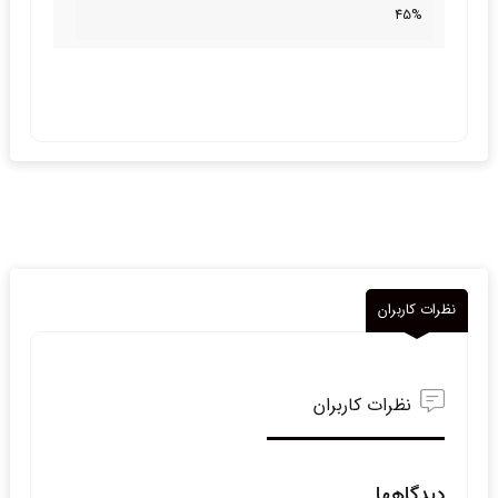
45%
نظرات کاربران
نظرات کاربران
دیدگاهها