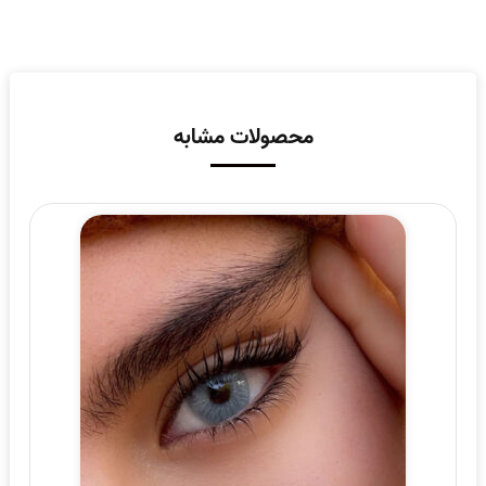
محصولات مشابه