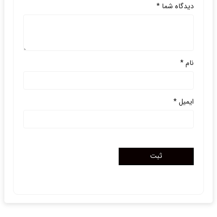
دیدگاه شما
*
نام
*
ایمیل
*