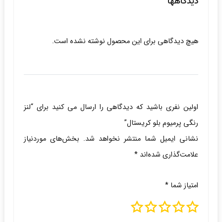
دیدگاهها
هیچ دیدگاهی برای این محصول نوشته نشده است.
اولین نفری باشید که دیدگاهی را ارسال می کنید برای “لنز
رنگی پرمیوم بلو کریستال”
نشانی ایمیل شما منتشر نخواهد شد.
بخش‌های موردنیاز
علامت‌گذاری شده‌اند
*
امتیاز شما
*