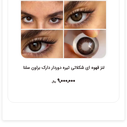
لنز قهوه ای شکلاتی تیره دوردار دارک براون سلنا
9,000,000
ریال