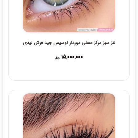
لنز سبز مرکز عسلی دوردار اوسیس جید فرش لیدی
15,000,000
ریال