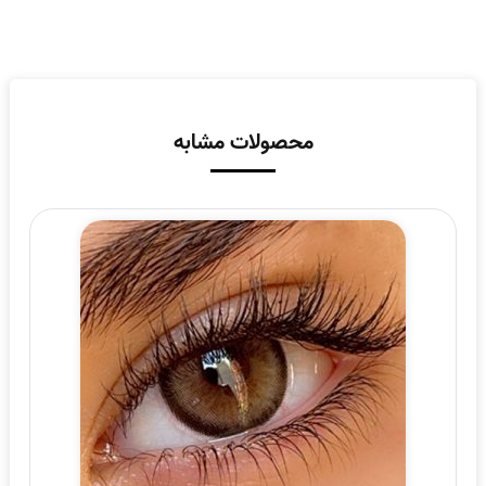
محصولات مشابه