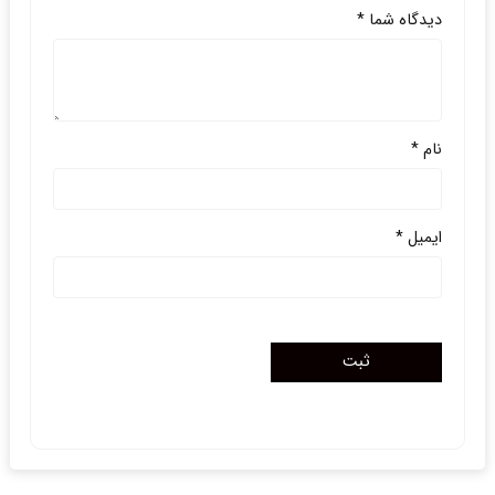
دیدگاه شما
*
نام
*
ایمیل
*