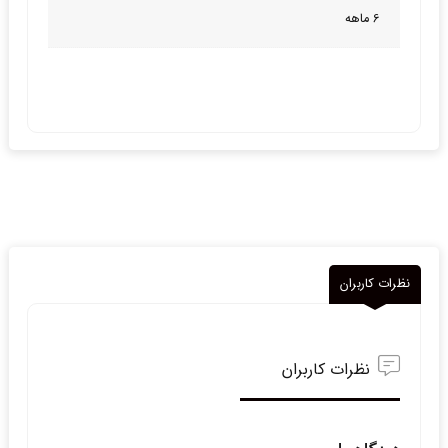
6 ماهه
نظرات کاربران
نظرات کاربران