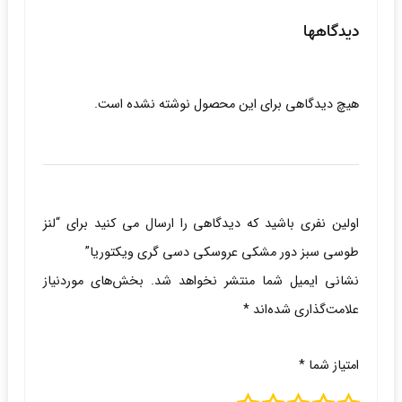
دیدگاهها
هیچ دیدگاهی برای این محصول نوشته نشده است.
اولین نفری باشید که دیدگاهی را ارسال می کنید برای “لنز
طوسی سبز دور مشکی عروسکی دسی گری ویکتوریا”
نشانی ایمیل شما منتشر نخواهد شد.
بخش‌های موردنیاز
علامت‌گذاری شده‌اند
*
امتیاز شما
*