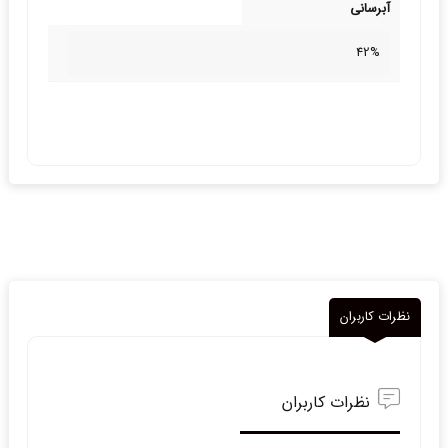
آبرسانی
42%
نظرات کاربران
نظرات کاربران