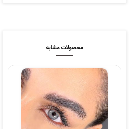
محصولات مشابه