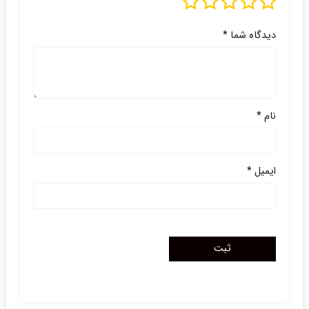
دیدگاه شما
*
نام
*
ایمیل
*