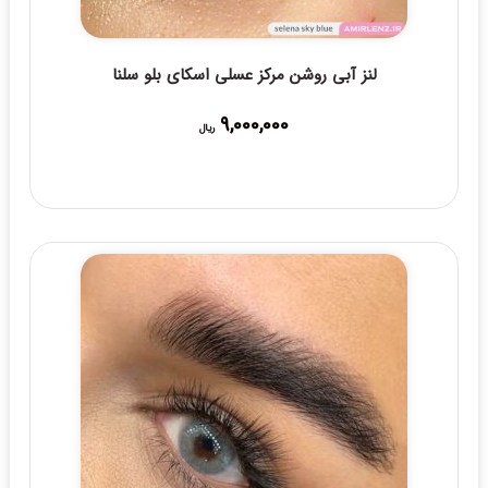
لنز آبی روشن مرکز عسلی اسکای بلو سلنا
9,000,000
ریال