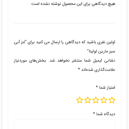
هیچ دیدگاهی برای این محصول نوشته نشده است.
اولین نفری باشید که دیدگاهی را ارسال می کنید برای “لنز آبی
سبز مارین لولیتا”
نشانی ایمیل شما منتشر نخواهد شد.
بخش‌های موردنیاز
علامت‌گذاری شده‌اند
*
امتیاز شما
*
دیدگاه شما
*