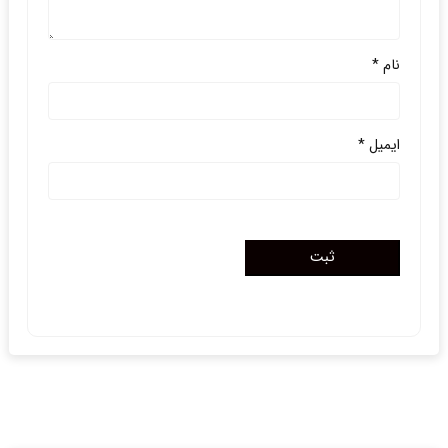
نام
*
ایمیل
*