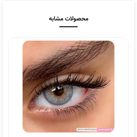
محصولات مشابه