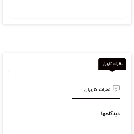
نظرات کاربران
نظرات کاربران
دیدگاهها