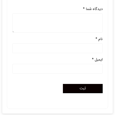
دیدگاه شما
*
نام
*
ایمیل
*