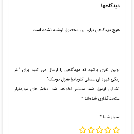
دیدگاهها
هیچ دیدگاهی برای این محصول نوشته نشده است.
اولین نفری باشید که دیدگاهی را ارسال می کنید برای “لنز
رنگی قهوه ای عسلی کلوپاترا هیزل یونیک”
نشانی ایمیل شما منتشر نخواهد شد.
بخش‌های موردنیاز
علامت‌گذاری شده‌اند
*
امتیاز شما
*