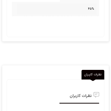
45%
نظرات کاربران
نظرات کاربران