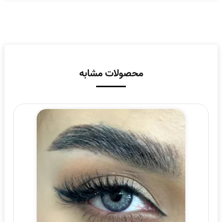
محصولات مشابه