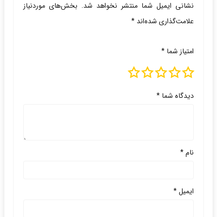
نشانی ایمیل شما منتشر نخواهد شد.
بخش‌های موردنیاز
علامت‌گذاری شده‌اند
*
امتیاز شما
*
دیدگاه شما
*
نام
*
ایمیل
*