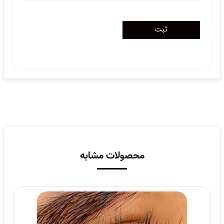
محصولات مشابه