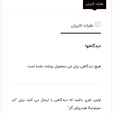
نظرات کاربران
نظرات کاربران
دیدگاهها
هیچ دیدگاهی برای این محصول نوشته نشده است.
اولین نفری باشید که دیدگاهی را ارسال می کنید برای “لنز
سولوتیکا هیدروکور اُکر”