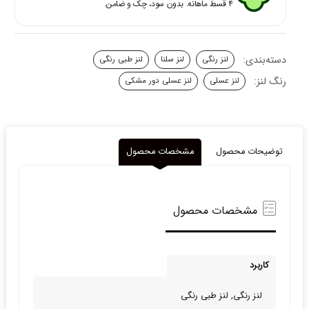
۴ قسط ماهانه. بدون سود، چک و ضامن.
دسته‌بندی:
لنز رنگی
لنز سلنا
لنز طبی رنگی
رنگ لنز:
لنز عسلی
لنز عسلی دور مشکی
توضیحات محصول
مشخصات محصول
مشخصات محصول
کاربرد
لنز رنگی, لنز طبی‌ رنگی