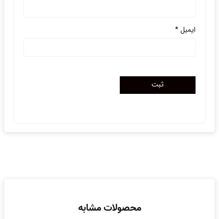
ایمیل
*
محصولات مشابه