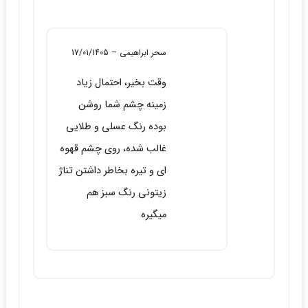
سحر ابراهیمی
–
17/01/1405
وقت بخیر، احتمال زیاد
زمینه چشم شما روشن
بوده رنگ عسلی و طلایی
غالب شده، روی چشم قهوه
ای و تیره بخاطر داشتن تناژ
زیتونی رنگ سبز هم
میگیره