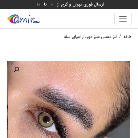
ارسال فوری تهران و کرج از
تا
18
10
خانه
/
لنز عسلی سبز دوردار امپایر سلنا