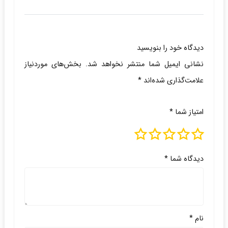
دیدگاه خود را بنویسید
نشانی ایمیل شما منتشر نخواهد شد.
بخش‌های موردنیاز
علامت‌گذاری شده‌اند
*
امتیاز شما
*
دیدگاه شما
*
نام
*