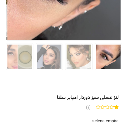
لنز عسلی سبز دوردار امپایر سلنا
(1)
selena empire