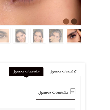
توضیحات محصول
مشخصات محصول
مشخصات محصول