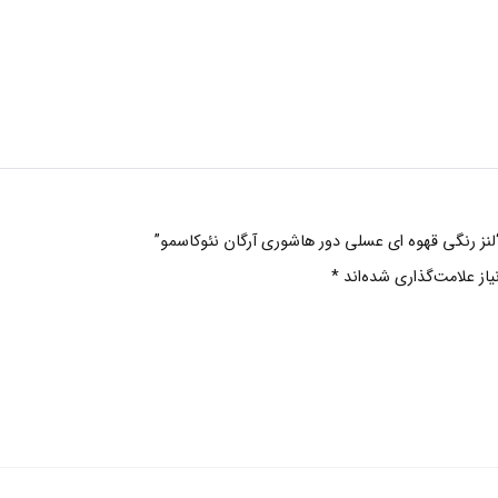
“لنز رنگی قهوه ای عسلی دور هاشوری آرگان نئوکاسمو”
ز علامت‌گذاری شده‌اند
*