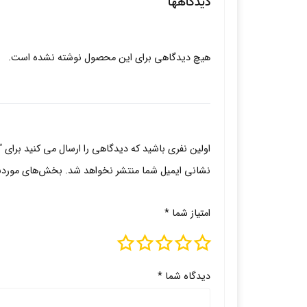
دیدگاهها
هیچ دیدگاهی برای این محصول نوشته نشده است.
اولین نفری باشید که دیدگاهی را ارسال می کنید برای 
نشانی ایمیل شما منتشر نخواهد شد.
بخش‌های موردنیا
امتیاز شما
*
دیدگاه شما
*