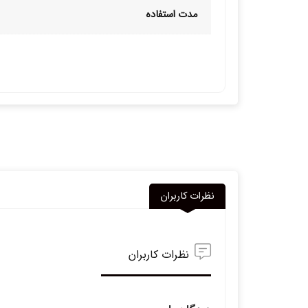
مدت استفاده
نظرات کاربران
نظرات کاربران