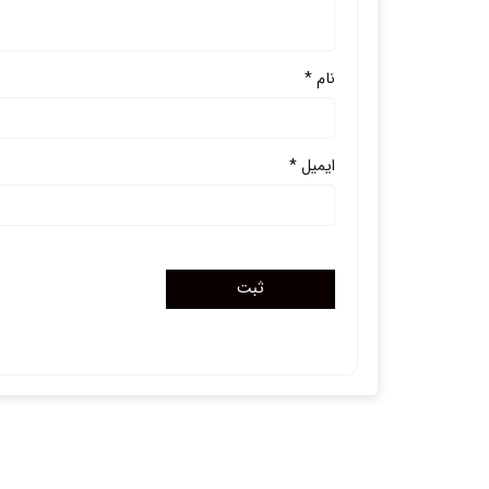
نام
*
ایمیل
*