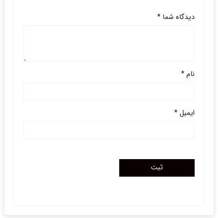
دیدگاه شما
*
نام
*
ایمیل
*