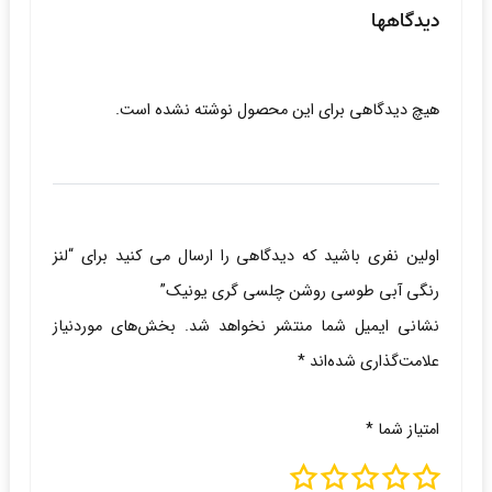
دیدگاهها
هیچ دیدگاهی برای این محصول نوشته نشده است.
اولین نفری باشید که دیدگاهی را ارسال می کنید برای “لنز
رنگی آبی طوسی روشن چلسی گری یونیک”
نشانی ایمیل شما منتشر نخواهد شد.
بخش‌های موردنیاز
علامت‌گذاری شده‌اند
*
امتیاز شما
*