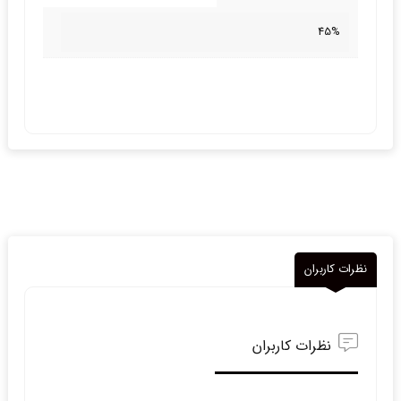
45%
نظرات کاربران
نظرات کاربران