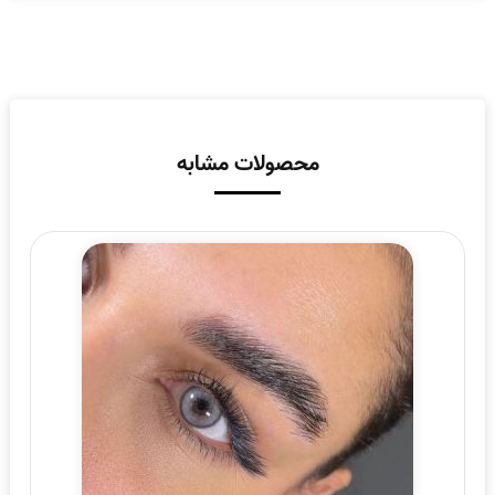
محصولات مشابه