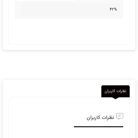
42%
نظرات کاربران
نظرات کاربران