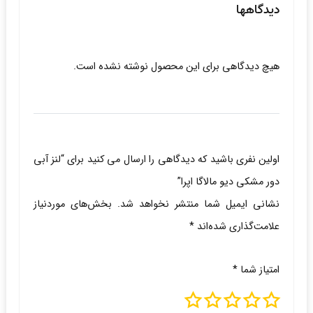
دیدگاهها
هیچ دیدگاهی برای این محصول نوشته نشده است.
اولین نفری باشید که دیدگاهی را ارسال می کنید برای “لنز آبی
دور مشکی دیو مالاگا اپرا”
نشانی ایمیل شما منتشر نخواهد شد.
بخش‌های موردنیاز
علامت‌گذاری شده‌اند
*
امتیاز شما
*