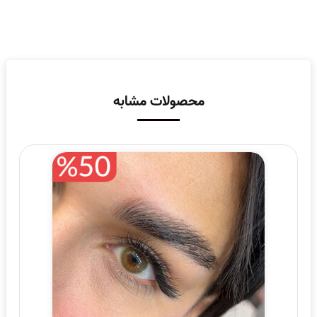
محصولات مشابه