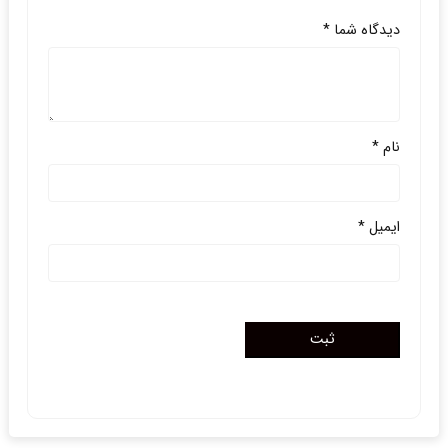
دیدگاه شما
*
نام
*
ایمیل
*