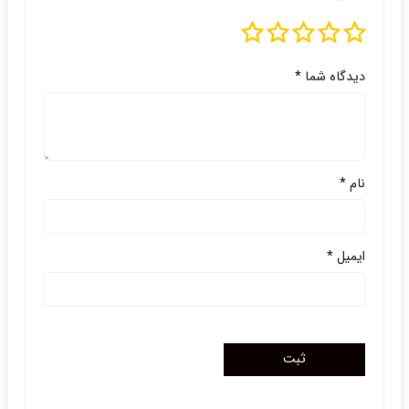
دیدگاه شما
*
نام
*
ایمیل
*