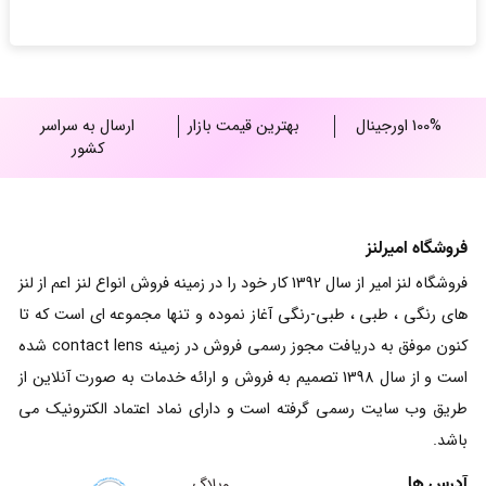
بود.
100% اورجینال
بهترین قیمت بازار
ارسال به سراسر
کشور
فروشگاه امیرلنز
فروشگاه لنز امیر از سال 1392 کار خود را در زمینه فروش انواع لنز اعم از لنز
های رنگی ، طبی ، طبی-رنگی آغاز نموده و تنها مجموعه ای است که تا
کنون موفق به دریافت مجوز رسمی فروش در زمینه contact lens شده
است و از سال 1398 تصمیم به فروش و ارائه خدمات به صورت آنلاین از
طریق وب سایت رسمی گرفته است و دارای نماد اعتماد الکترونیک می
باشد.
آدرس ها
وبلاگ