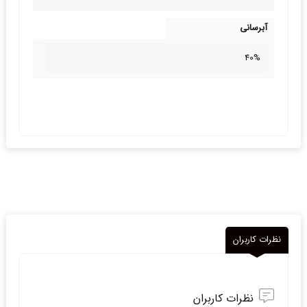
آبرسانی
40%
نظرات کاربران
نظرات کاربران