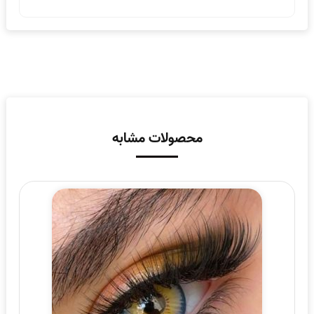
محصولات مشابه