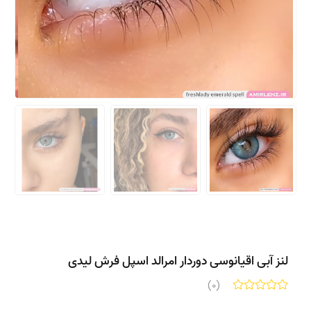
لنز آبی اقیانوسی دوردار امرالد اسپل فرش لیدی
(0)