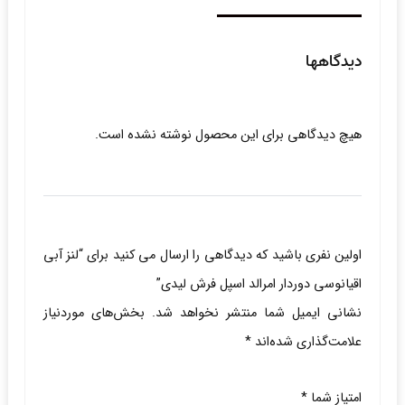
دیدگاهها
هیچ دیدگاهی برای این محصول نوشته نشده است.
اولین نفری باشید که دیدگاهی را ارسال می کنید برای “لنز آبی
اقیانوسی دوردار امرالد اسپل فرش لیدی”
نشانی ایمیل شما منتشر نخواهد شد.
بخش‌های موردنیاز
علامت‌گذاری شده‌اند
*
امتیاز شما
*