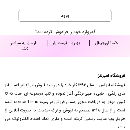
ورود
گذرواژه خود را فراموش کرده اید؟
100% اورجینال
بهترین قیمت بازار
ارسال به سراسر
کشور
فروشگاه امیرلنز
فروشگاه لنز امیر از سال 1392 کار خود را در زمینه فروش انواع لنز اعم از لنز
های رنگی ، طبی ، طبی-رنگی آغاز نموده و تنها مجموعه ای است که تا
کنون موفق به دریافت مجوز رسمی فروش در زمینه contact lens شده
است و از سال 1398 تصمیم به فروش و ارائه خدمات به صورت آنلاین از
طریق وب سایت رسمی گرفته است و دارای نماد اعتماد الکترونیک می
باشد.