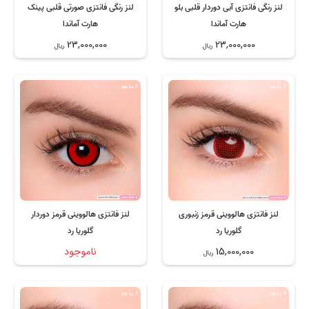
لنز رنگی فانتزی آبی دوردار قلبی بلو
لنز رنگی فانتزی صورتی قلبی پینک
هارت آماندا
هارت آماندا
23,000,000
23,000,000
ریال
ریال
6 ماهه
6 ماهه
لنز فانتزی هالووینی قرمز زنبوری
لنز فانتزی هالووینی قرمز دوردار
گلوریا رد
گلوریا رد
15,000,000
ناموجود
ریال
6 ماهه
6 ماهه