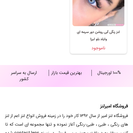
لنز رنگی آبی روشن دور سرمه ای
وایلد بلو لیزا
ناموجود
100% اورجینال
بهترین قیمت بازار
ارسال به سراسر
کشور
فروشگاه امیرلنز
فروشگاه لنز امیر از سال 1392 کار خود را در زمینه فروش انواع لنز اعم از لنز
های رنگی ، طبی ، طبی-رنگی آغاز نموده و تنها مجموعه ای است که تا