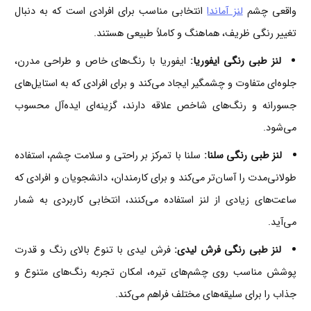
واقعی چشم
لنز آماندا
انتخابی مناسب برای افرادی است که به دنبال
تغییر رنگی ظریف، هماهنگ و کاملاً طبیعی هستند.
لنز طبی رنگی ایفوریا:
ایفوریا با رنگ‌های خاص و طراحی مدرن،
جلوه‌ای متفاوت و چشمگیر ایجاد می‌کند و برای افرادی که به استایل‌های
جسورانه و رنگ‌های شاخص علاقه دارند، گزینه‌ای ایده‌آل محسوب
می‌شود.
لنز طبی رنگی سلنا:
سلنا با تمرکز بر راحتی و سلامت چشم، استفاده
طولانی‌مدت را آسان‌تر می‌کند و برای کارمندان، دانشجویان و افرادی که
ساعت‌های زیادی از لنز استفاده می‌کنند، انتخابی کاربردی به شمار
می‌آید.
لنز طبی رنگی فرش لیدی:
فرش لیدی با تنوع بالای رنگ و قدرت
پوشش مناسب روی چشم‌های تیره، امکان تجربه رنگ‌های متنوع و
جذاب را برای سلیقه‌های مختلف فراهم می‌کند.