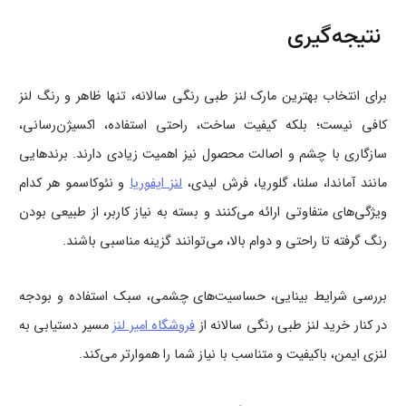
نتیجه‌گیری
برای انتخاب بهترین مارک لنز طبی رنگی سالانه، تنها ظاهر و رنگ لنز
کافی نیست؛ بلکه کیفیت ساخت، راحتی استفاده، اکسیژن‌رسانی،
سازگاری با چشم و اصالت محصول نیز اهمیت زیادی دارند. برندهایی
مانند آماندا، سلنا، گلوریا، فرش لیدی،
لنز ایفوریا
و نئوکاسمو هر کدام
ویژگی‌های متفاوتی ارائه می‌کنند و بسته به نیاز کاربر، از طبیعی بودن
رنگ گرفته تا راحتی و دوام بالا، می‌توانند گزینه مناسبی باشند.
بررسی شرایط بینایی، حساسیت‌های چشمی، سبک استفاده و بودجه
در کنار خرید لنز طبی رنگی سالانه از
فروشگاه‌ امیر لنز
مسیر دستیابی به
لنزی ایمن، باکیفیت و متناسب با نیاز شما را هموارتر می‌کند.