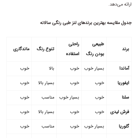
ارائه می‌دهد.
جدول مقایسه بهترین برندهای لنز طبی رنگی سالانه
طبیعی
راحتی
برند
تنوع رنگ
ماندگاری
بودن رنگ
استفاده
آماندا
بسیار خوب
خوب
بالا
خوب
ایفوریا
خوب
خوب
بسیار بالا
خوب
سلنا
خوب
بسیار خوب
مناسب
خوب
فرش لیدی
خوب
خوب
بسیار بالا
خوب
گلوریا
بسیار خوب
خوب
مناسب
خوب