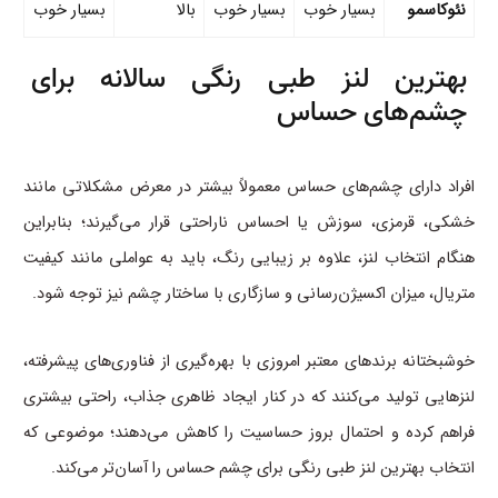
نئوکاسمو
بسیار خوب
بسیار خوب
بالا
بسیار خوب
بهترین لنز طبی رنگی سالانه برای
چشم‌های حساس
افراد دارای چشم‌های حساس معمولاً بیشتر در معرض مشکلاتی مانند
خشکی، قرمزی، سوزش یا احساس ناراحتی قرار می‌گیرند؛ بنابراین
هنگام انتخاب لنز، علاوه بر زیبایی رنگ، باید به عواملی مانند کیفیت
متریال، میزان اکسیژن‌رسانی و سازگاری با ساختار چشم نیز توجه شود.
خوشبختانه برندهای معتبر امروزی با بهره‌گیری از فناوری‌های پیشرفته،
لنزهایی تولید می‌کنند که در کنار ایجاد ظاهری جذاب، راحتی بیشتری
فراهم کرده و احتمال بروز حساسیت را کاهش می‌دهند؛ موضوعی که
انتخاب بهترین لنز طبی رنگی برای چشم حساس را آسان‌تر می‌کند.