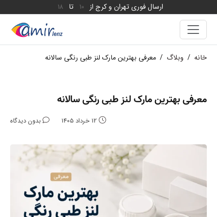
ارسال فوری تهران و کرج از
تا
18
10
خانه
/
وبلاگ
/
معرفی بهترین مارک لنز طبی رنگی سالانه
معرفی بهترین مارک لنز طبی رنگی سالانه
12 خرداد 1405
بدون دیدگاه