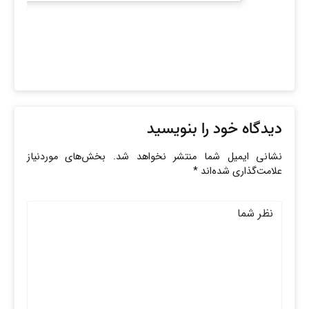
دیدگاه خود را بنویسید
نشانی ایمیل شما منتشر نخواهد شد.
بخش‌های موردنیاز
علامت‌گذاری شده‌اند
*