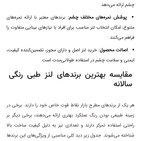
چشم ارائه می‌دهد.
پوشش نمره‌های مختلف چشم:
برندهای معتبر با ارائه نمره‌های
متنوع، امکان انتخاب لنز مناسب برای افراد با نیازهای بینایی متفاوت را
فراهم می‌کنند.
اصالت محصول:
خرید لنز اصل و دارای مجوز، تضمین‌کننده کیفیت،
ایمنی و سلامت چشم در استفاده طولانی‌مدت است.
مقایسه بهترین برندهای لنز طبی رنگی
سالانه
هر یک از برندهای مطرح بازار نقاط قوت خاص خود را دارند. برخی در
زمینه طبیعی بودن رنگ عملکرد بهتری ارائه می‌دهند، برخی دیگر بر
راحتی استفاده تمرکز دارند و تعدادی نیز به دلیل کیفیت ساخت بالا
شناخته می‌شوند. جدول زیر دید کلی مناسبی از ویژگی‌های این برندها