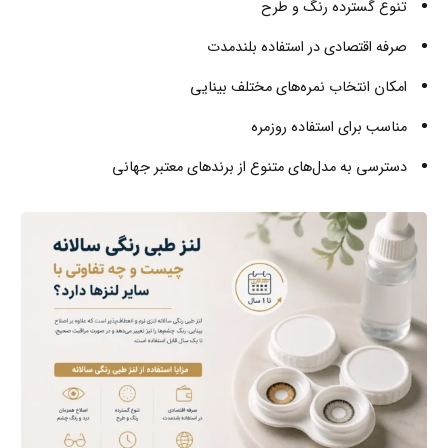
تنوع گسترده رنگ و طرح
صرفه اقتصادی در استفاده بلندمدت
امکان انتخاب نمره‌های مختلف بینایی
مناسب برای استفاده روزمره
دسترسی به مدل‌های متنوع از برندهای معتبر جهانی