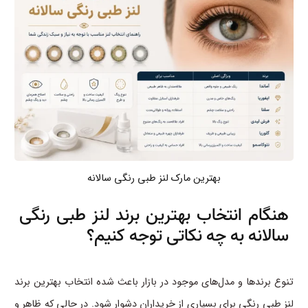
بهترین مارک لنز طبی رنگی سالانه
هنگام انتخاب بهترین برند لنز طبی رنگی
سالانه به چه نکاتی توجه کنیم؟
تنوع برندها و مدل‌های موجود در بازار باعث شده انتخاب بهترین برند
لنز طبی رنگی برای بسیاری از خریداران دشوار شود. در حالی که ظاهر و