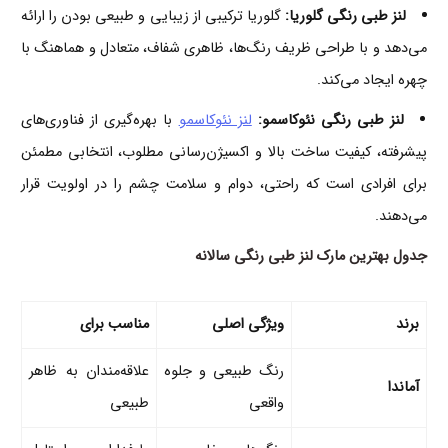
لنز طبی رنگی گلوریا:
گلوریا ترکیبی از زیبایی و طبیعی بودن را ارائه
می‌دهد و با طراحی ظریف رنگ‌ها، ظاهری شفاف، متعادل و هماهنگ با
چهره ایجاد می‌کند.
لنز طبی رنگی نئوکاسمو:
لنز نئوکاسمو
با بهره‌گیری از فناوری‌های
پیشرفته، کیفیت ساخت بالا و اکسیژن‌رسانی مطلوب، انتخابی مطمئن
برای افرادی است که راحتی، دوام و سلامت چشم را در اولویت قرار
می‌دهند.
جدول
بهترین مارک لنز طبی رنگی سالانه
برند
ویژگی اصلی
مناسب برای
رنگ طبیعی و جلوه
علاقه‌مندان به ظاهر
آماندا
واقعی
طبیعی