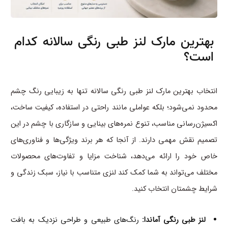
بهترین مارک لنز طبی رنگی سالانه کدام
است؟
انتخاب بهترین مارک لنز طبی رنگی سالانه تنها به زیبایی رنگ چشم
محدود نمی‌شود؛ بلکه عواملی مانند راحتی در استفاده، کیفیت ساخت،
اکسیژن‌رسانی مناسب، تنوع نمره‌های بینایی و سازگاری با چشم در این
تصمیم نقش مهمی دارند. از آنجا که هر برند ویژگی‌ها و فناوری‌های
خاص خود را ارائه می‌دهد، شناخت مزایا و تفاوت‌های محصولات
مختلف می‌تواند به شما کمک کند لنزی متناسب با نیاز، سبک زندگی و
شرایط چشمتان انتخاب کنید.
لنز طبی رنگی آماندا:
رنگ‌های طبیعی و طراحی نزدیک به بافت