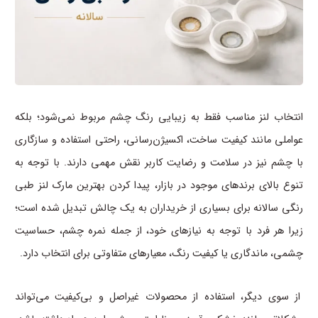
انتخاب لنز مناسب فقط به زیبایی رنگ چشم مربوط نمی‌شود؛ بلکه
عواملی مانند کیفیت ساخت، اکسیژن‌رسانی، راحتی استفاده و سازگاری
با چشم نیز در سلامت و رضایت کاربر نقش مهمی دارند. با توجه به
تنوع بالای برندهای موجود در بازار، پیدا کردن بهترین مارک لنز طبی
رنگی سالانه برای بسیاری از خریداران به یک چالش تبدیل شده است؛
زیرا هر فرد با توجه به نیازهای خود، از جمله نمره چشم، حساسیت
چشمی، ماندگاری یا کیفیت رنگ، معیارهای متفاوتی برای انتخاب دارد.
از سوی دیگر، استفاده از محصولات غیراصل و بی‌کیفیت می‌تواند