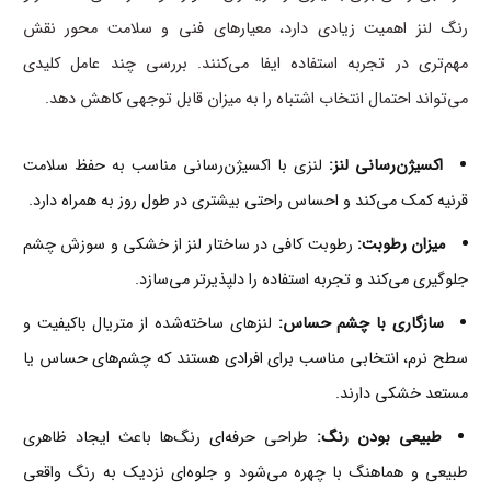
رنگ لنز اهمیت زیادی دارد، معیارهای فنی و سلامت محور نقش
مهم‌تری در تجربه استفاده ایفا می‌کنند. بررسی چند عامل کلیدی
می‌تواند احتمال انتخاب اشتباه را به میزان قابل توجهی کاهش دهد.
اکسیژن‌رسانی لنز:
لنزی با اکسیژن‌رسانی مناسب به حفظ سلامت
قرنیه کمک می‌کند و احساس راحتی بیشتری در طول روز به همراه دارد.
میزان رطوبت:
رطوبت کافی در ساختار لنز از خشکی و سوزش چشم
جلوگیری می‌کند و تجربه استفاده را دلپذیرتر می‌سازد.
سازگاری با چشم حساس:
لنزهای ساخته‌شده از متریال باکیفیت و
سطح نرم، انتخابی مناسب برای افرادی هستند که چشم‌های حساس یا
مستعد خشکی دارند.
طبیعی بودن رنگ:
طراحی حرفه‌ای رنگ‌ها باعث ایجاد ظاهری
طبیعی و هماهنگ با چهره می‌شود و جلوه‌ای نزدیک به رنگ واقعی