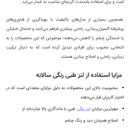
است و برای استفاده بلندمدت گزینه‌ای مناسب به شمار می‌آید.
همچنین بسیاری از مدل‌های باکیفیت با بهره‌گیری از فناوری‌های
پیشرفته اکسیژن‌رسانی، راحتی بیشتری فراهم می‌کنند و احتمال خشکی
یا خستگی چشم را کاهش می‌دهند؛ موضوعی که این محصولات را به
انتخابی محبوب برای افرادی تبدیل کرده است که به دنبال ترکیب
زیبایی، راحتی و اصلاح بینایی هستند.
مزایا استفاده از لنز طبی رنگی سالانه
محبوبیت بالای این محصولات به دلیل مزایای متعددی است که در
اختیار کاربران قرار می‌دهند.
مهم‌ترین مزایای
لنز رنگی
طبی با ماندگاری بالا عبارت‌اند از:
اصلاح همزمان دید و رنگ چشم