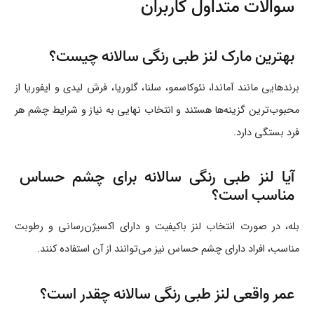
سوالات متداول کاربران
بهترین مارک لنز طبی رنگی سالانه چیست؟
برندهایی مانند آماندا، نئوکاسمو، سلنا، گلوریا، فرش لیدی و ایفوریا از
محبوب‌ترین گزینه‌ها هستند و انتخاب نهایی به نیاز و شرایط چشم هر
فرد بستگی دارد.
آیا لنز طبی رنگی سالانه برای چشم حساس
مناسب است؟
بله، در صورت انتخاب لنز باکیفیت و دارای اکسیژن‌رسانی و رطوبت
مناسب، افراد دارای چشم حساس نیز می‌توانند از آن استفاده کنند.
عمر واقعی لنز طبی رنگی سالانه چقدر است؟