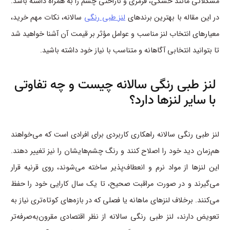
مشکلاتی مانند خشکی، قرمزی و ناراحتی چشم را به همراه داشته باشد.
در این مقاله با بهترین برندهای
لنز طبی رنگی
سالانه، نکات مهم خرید،
معیارهای انتخاب لنز مناسب و عوامل مؤثر بر قیمت آن آشنا خواهید شد
تا بتوانید انتخابی آگاهانه و متناسب با نیاز خود داشته باشید.
لنز طبی رنگی سالانه چیست و چه تفاوتی
با سایر لنزها دارد؟
لنز طبی رنگی سالانه راهکاری کاربردی برای افرادی است که می‌خواهند
هم‌زمان دید خود را اصلاح کنند و رنگ چشم‌هایشان را نیز تغییر دهند.
این لنزها از مواد نرم و انعطاف‌پذیر ساخته می‌شوند، روی قرنیه قرار
می‌گیرند و در صورت مراقبت صحیح، تا یک سال کارایی خود را حفظ
می‌کنند. برخلاف لنزهای ماهانه یا فصلی که در بازه‌های کوتاه‌تری نیاز به
تعویض دارند، لنز طبی رنگی سالانه از نظر اقتصادی مقرون‌به‌صرفه‌تر