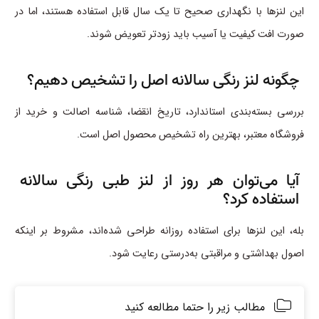
این لنزها با نگهداری صحیح تا یک سال قابل استفاده هستند، اما در
صورت افت کیفیت یا آسیب باید زودتر تعویض شوند.
چگونه لنز رنگی سالانه اصل را تشخیص دهیم؟
بررسی بسته‌بندی استاندارد، تاریخ انقضا، شناسه اصالت و خرید از
فروشگاه معتبر، بهترین راه تشخیص محصول اصل است.
آیا می‌توان هر روز از لنز طبی رنگی سالانه
استفاده کرد؟
بله، این لنزها برای استفاده روزانه طراحی شده‌اند، مشروط بر اینکه
اصول بهداشتی و مراقبتی به‌درستی رعایت شود.
مطالب زیر را حتما مطالعه کنید