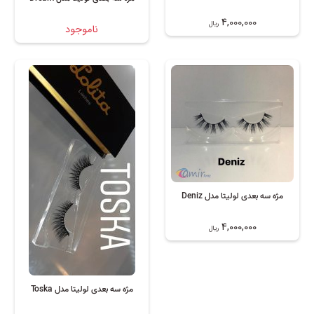
4,000,000
ریال
ناموجود
مژه سه بعدی لولیتا مدل Deniz
4,000,000
ریال
مژه سه بعدی لولیتا مدل Toska