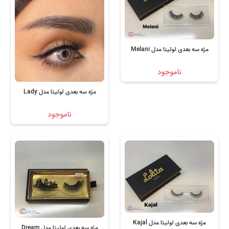
مژه سه بعدی لولیتا مدل Melani
ناموجود
مژه سه بعدی لولیتا مدل Lady
ناموجود
مژه سه بعدی لولیتا مدل Kajal
مژه سه بعدی لولیتا مدل Dream