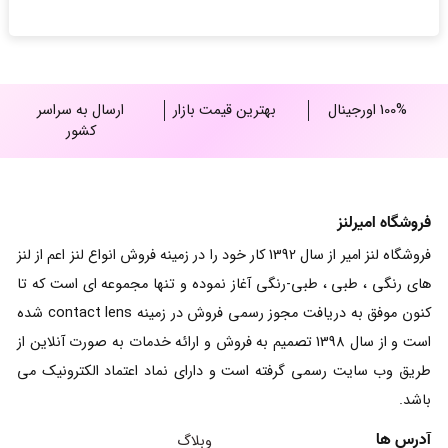
through
25,000,000 ریال
100% اورجینال
بهترین قیمت بازار
ارسال به سراسر
کشور
فروشگاه امیرلنز
فروشگاه لنز امیر از سال 1392 کار خود را در زمینه فروش انواع لنز اعم از لنز
های رنگی ، طبی ، طبی-رنگی آغاز نموده و تنها مجموعه ای است که تا
کنون موفق به دریافت مجوز رسمی فروش در زمینه contact lens شده
است و از سال 1398 تصمیم به فروش و ارائه خدمات به صورت آنلاین از
طریق وب سایت رسمی گرفته است و دارای نماد اعتماد الکترونیک می
باشد.
آدرس ها
وبلاگ