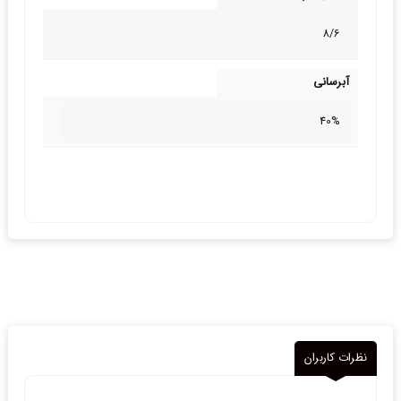
8/6
آبرسانی
40%
نظرات کاربران