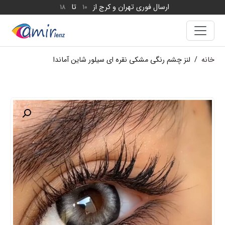
ارسال فوری تهران و کرج از
تا
18
10
خانه
/
لنز چشم رنگی مشکی نقره ای سیلور شاین آماندا