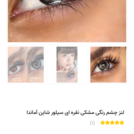
لنز چشم رنگی مشکی نقره ای سیلور شاین آماندا
(1)