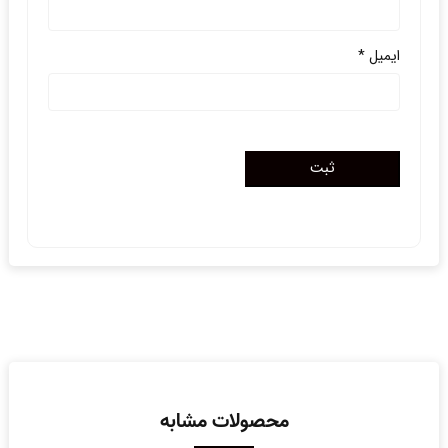
ایمیل
*
محصولات مشابه