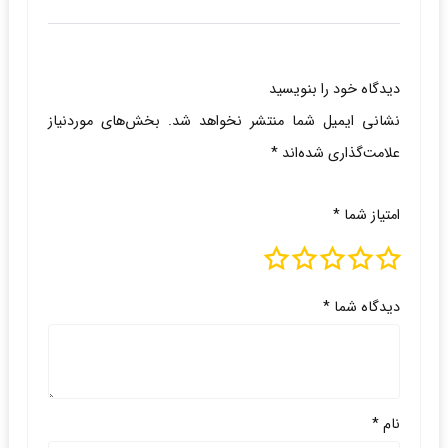
دیدگاه خود را بنویسید
نشانی ایمیل شما منتشر نخواهد شد.
بخش‌های موردنیاز
علامت‌گذاری شده‌اند
*
امتیاز شما
*
دیدگاه شما
*
نام
*