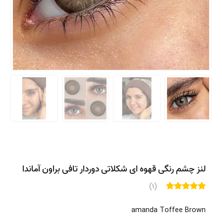
لنز چشم رنگی قهوه ای شکلاتی دوردار تافی براون آماندا
(1)
amanda Toffee Brown