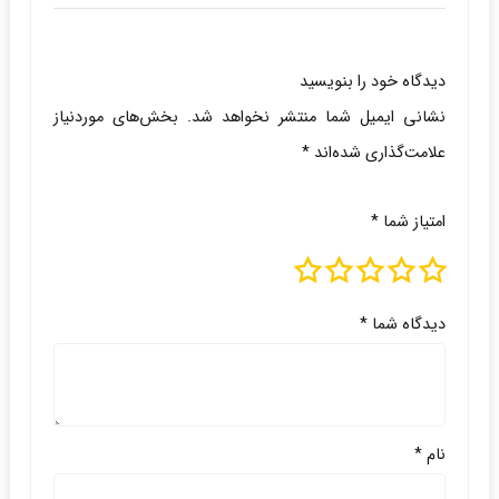
دیدگاه خود را بنویسید
نشانی ایمیل شما منتشر نخواهد شد.
بخش‌های موردنیاز
علامت‌گذاری شده‌اند
*
امتیاز شما
*
دیدگاه شما
*
نام
*