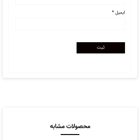
ایمیل
*
محصولات مشابه