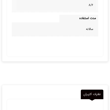
8/6
مدت استفاده
سالانه
نظرات کاربران