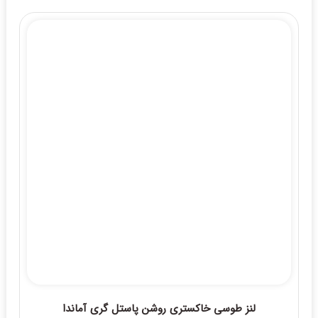
لنز طوسی خاکستری روشن پاستل گری آماندا