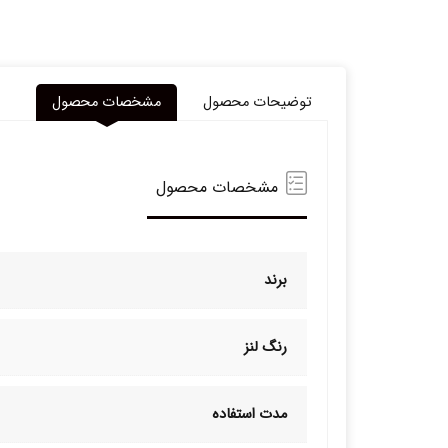
توضیحات محصول
مشخصات محصول
مشخصات محصول
برند
رنگ لنز
مدت استفاده