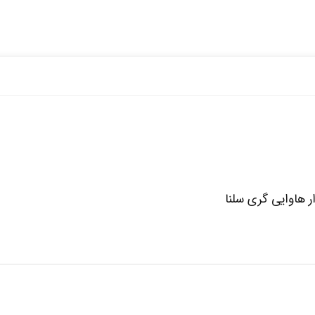
 هاوایی گری سلنا