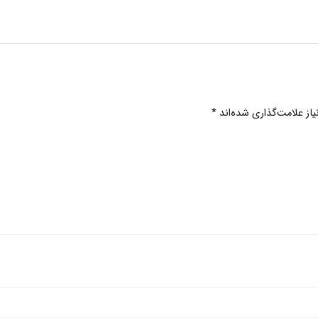
ز علامت‌گذاری شده‌اند
*