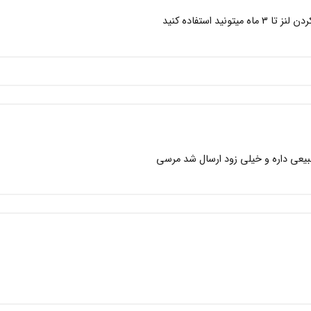
تونید استفاده کنید
یعی داره و خیلی زود ارسال شد مرسی