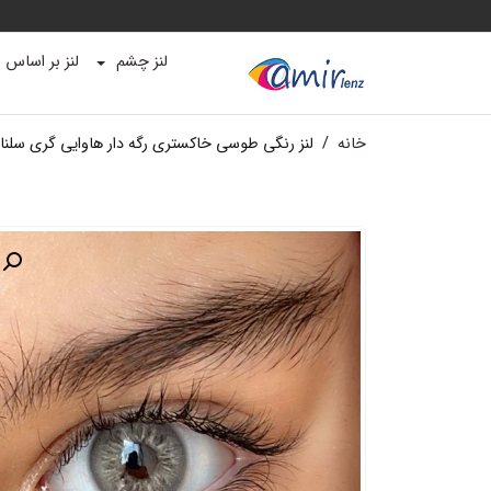
لنز چشم
لنز بر اساس ب
خانه
/
لنز رنگی طوسی خاکستری رگه دار هاوایی گری سلنا