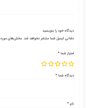
دیدگاه خود را بنویسید
نشانی ایمیل شما منتشر نخواهد شد.
بخش‌های موردنیا
امتیاز شما
*
دیدگاه شما
*
نام
*