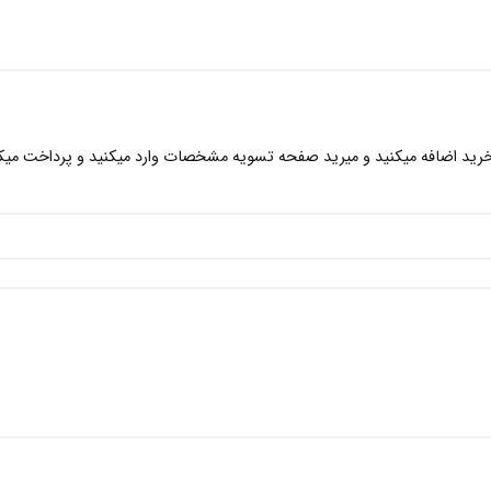
رید اضافه میکنید و میرید صفحه تسویه مشخصات وارد میکنید و پرداخت میکن