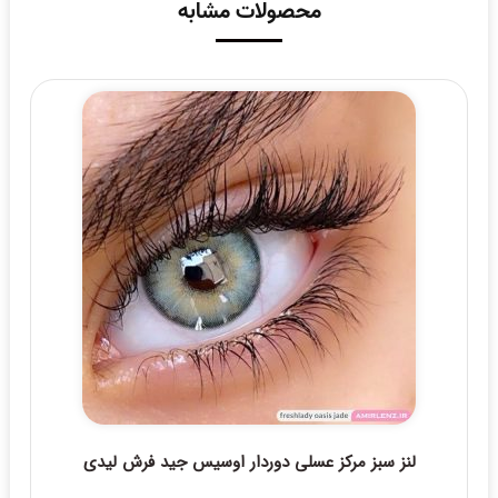
محصولات مشابه
لنز سبز مرکز عسلی دوردار اوسیس جید فرش لیدی