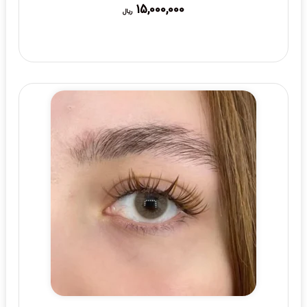
15,000,000
ریال