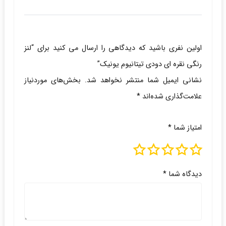
اولین نفری باشید که دیدگاهی را ارسال می کنید برای “لنز
رنگی نقره ای دودی تیتانیوم یونیک”
نشانی ایمیل شما منتشر نخواهد شد.
بخش‌های موردنیاز
علامت‌گذاری شده‌اند
*
امتیاز شما
*
دیدگاه شما
*