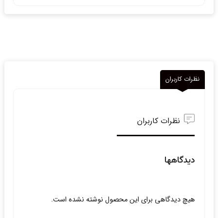
نظرات کاربران
نظرات کاربران
دیدگاهها
هیچ دیدگاهی برای این محصول نوشته نشده است.