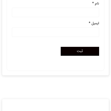
نام
*
ایمیل
*