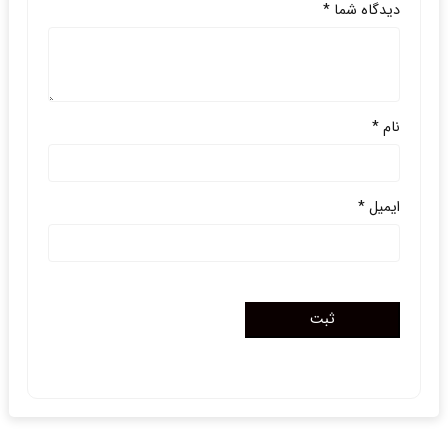
دیدگاه شما
*
نام
*
ایمیل
*