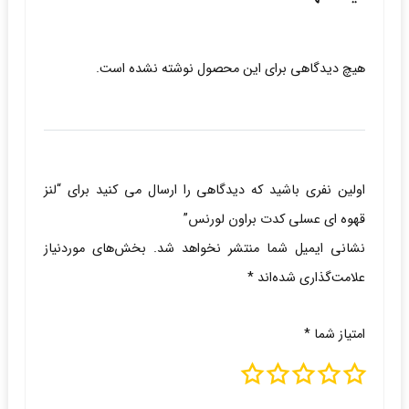
هیچ دیدگاهی برای این محصول نوشته نشده است.
اولین نفری باشید که دیدگاهی را ارسال می کنید برای “لنز
قهوه ای عسلی کدت براون لورنس”
نشانی ایمیل شما منتشر نخواهد شد.
بخش‌های موردنیاز
علامت‌گذاری شده‌اند
*
امتیاز شما
*