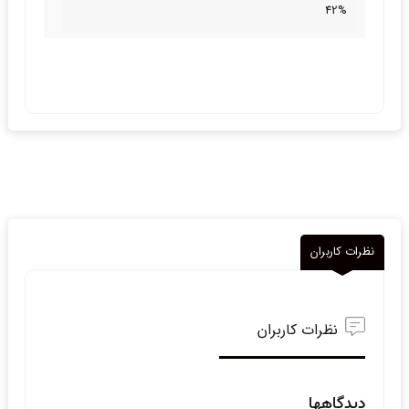
42%
نظرات کاربران
نظرات کاربران
دیدگاهها