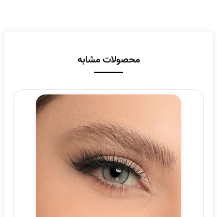
محصولات مشابه