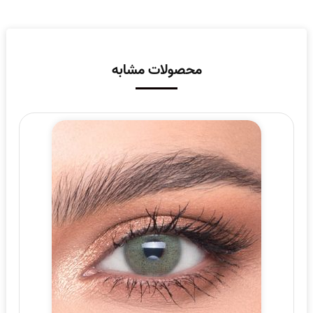
محصولات مشابه