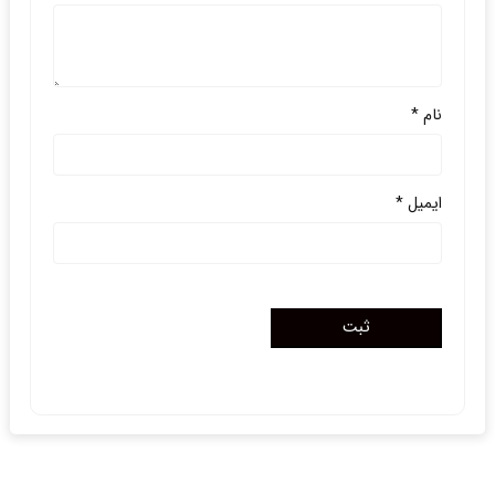
نام
*
ایمیل
*