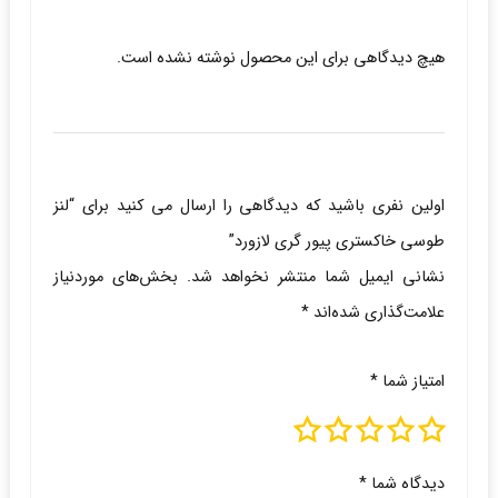
هیچ دیدگاهی برای این محصول نوشته نشده است.
اولین نفری باشید که دیدگاهی را ارسال می کنید برای “لنز
طوسی خاکستری پیور گری لازورد”
نشانی ایمیل شما منتشر نخواهد شد.
بخش‌های موردنیاز
علامت‌گذاری شده‌اند
*
امتیاز شما
*
دیدگاه شما
*