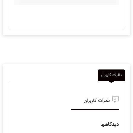
نظرات کاربران
نظرات کاربران
دیدگاهها