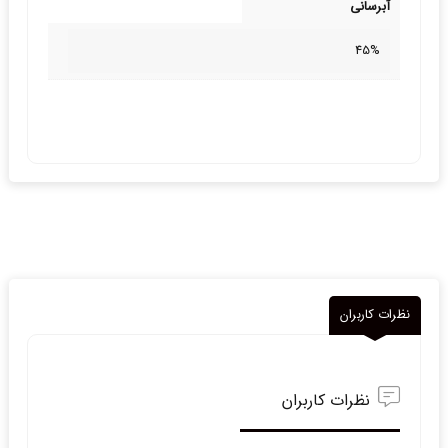
آبرسانی
45%
نظرات کاربران
نظرات کاربران