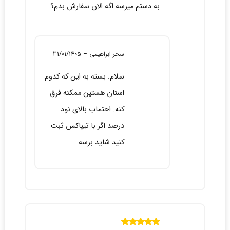
به دستم میرسه اگه الان سفارش بدم؟
سحر ابراهیمی
–
31/01/1405
سلام. بسته به این که کدوم
استان هستین ممکنه فرق
کنه. احتماب بالای نود
درصد اگر با تیپاکس ثبت
کنید شاید برسه