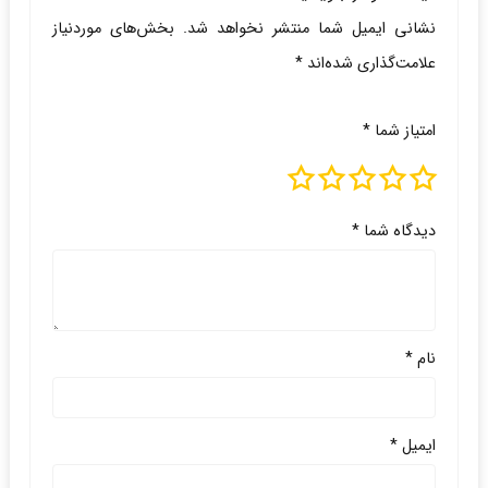
نشانی ایمیل شما منتشر نخواهد شد.
بخش‌های موردنیاز
علامت‌گذاری شده‌اند
*
امتیاز شما
*
دیدگاه شما
*
نام
*
ایمیل
*