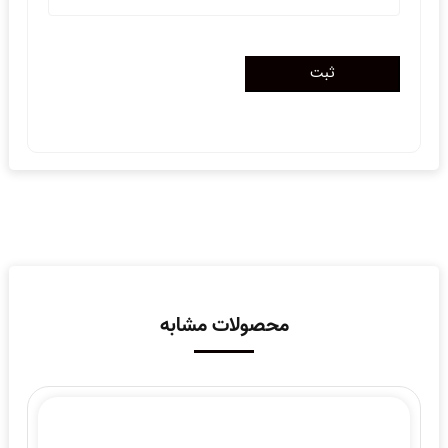
محصولات مشابه