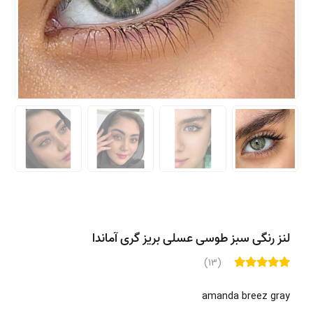
لنز رنگی سبز طوسی عسلی بریز گری آماندا
(13)
amanda breez gray