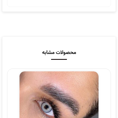
محصولات مشابه