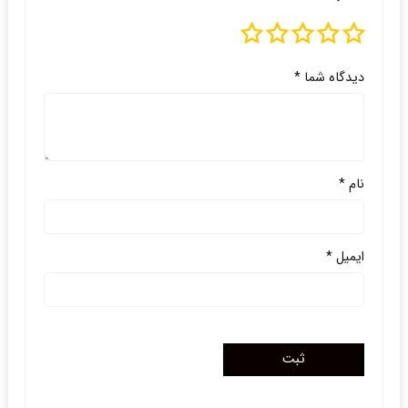
دیدگاه شما
*
نام
*
ایمیل
*