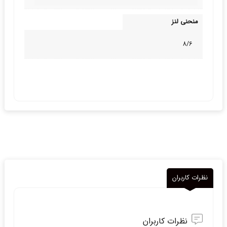
منحنی لنز
8/6
نظرات کاربران
نظرات کاربران