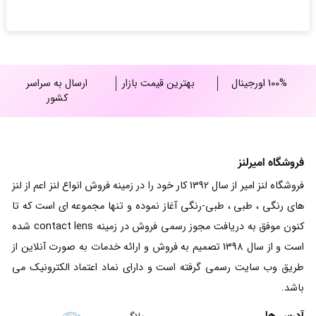
through
12,000,000 ریال
100% اورجینال
بهترین قیمت بازار
ارسال به سراسر
کشور
فروشگاه امیرلنز
فروشگاه لنز امیر از سال 1392 کار خود را در زمینه فروش انواع لنز اعم از لنز
های رنگی ، طبی ، طبی-رنگی آغاز نموده و تنها مجموعه ای است که تا
کنون موفق به دریافت مجوز رسمی فروش در زمینه contact lens شده
است و از سال 1398 تصمیم به فروش و ارائه خدمات به صورت آنلاین از
طریق وب سایت رسمی گرفته است و دارای نماد اعتماد الکترونیک می
باشد.
آدرس ها