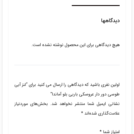
دیدگاهها
هیچ دیدگاهی برای این محصول نوشته نشده است.
اولین نفری باشید که دیدگاهی را ارسال می کنید برای “لنز آبی
طوسی دور دار عروسکی باربی بلو آماندا”
نشانی ایمیل شما منتشر نخواهد شد.
بخش‌های موردنیاز
علامت‌گذاری شده‌اند
*
امتیاز شما
*