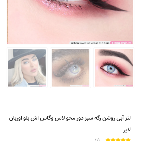
لنز آبی روشن رگه سبز دور محو لاس وگاس اش بلو اوربان
لایر
(1)