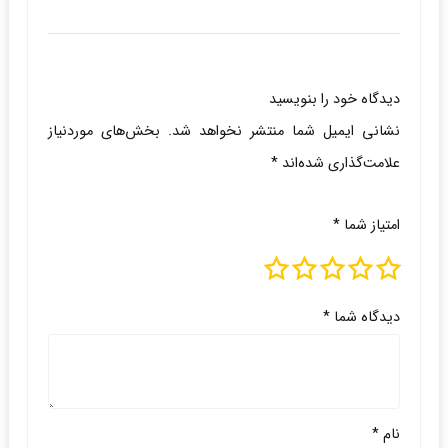
دیدگاه خود را بنویسید
نشانی ایمیل شما منتشر نخواهد شد.
بخش‌های موردنیاز
علامت‌گذاری شده‌اند
*
امتیاز شما
*
دیدگاه شما
*
نام
*