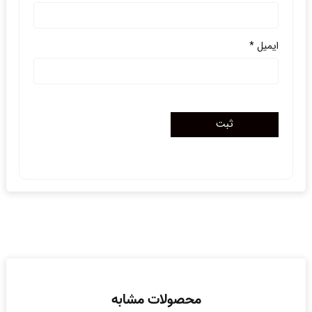
ایمیل
*
محصولات مشابه