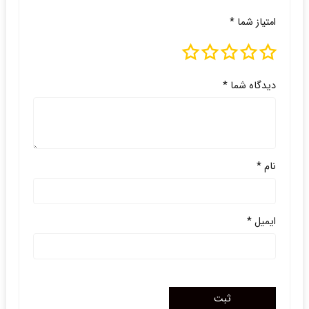
امتیاز شما
*
دیدگاه شما
*
نام
*
ایمیل
*