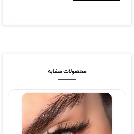
محصولات مشابه