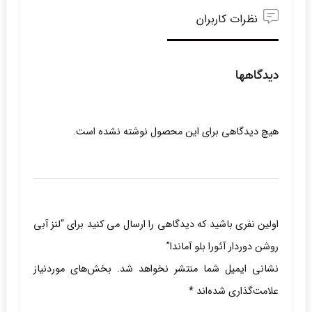
نظرات کاربران
دیدگاهها
هیچ دیدگاهی برای این محصول نوشته نشده است.
اولین نفری باشید که دیدگاهی را ارسال می کنید برای “لنز آبی
روشن دوردار آئورا بلو آماندا”
نشانی ایمیل شما منتشر نخواهد شد.
بخش‌های موردنیاز
علامت‌گذاری شده‌اند
*