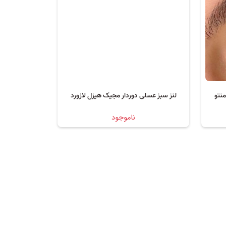
منتو
لنز سبز عسلی دوردار مجیک هیزل لازورد
ناموجود