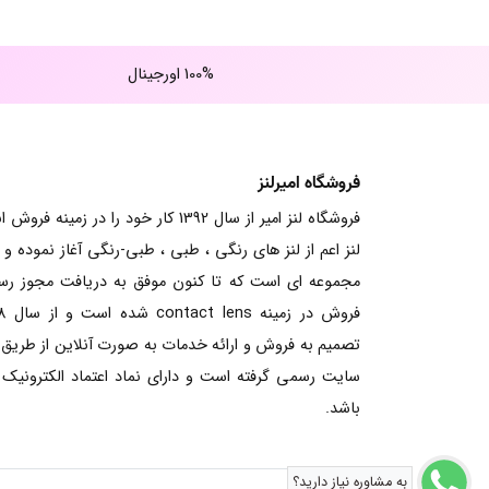
100% اورجینال
فروشگاه امیرلنز
فروشگاه لنز امیر از سال 1392 کار خود را در زمینه فرو
لنز اعم از لنز های رنگی ، طبی ، طبی-رنگی آغاز نموده و ت
مجموعه ای است که تا کنون موفق به دریافت مجوز ر
فروش در زم
تصمیم به فروش و ارائه خدمات به صورت آنلاین از طریق
سایت رسمی گرفته است و دارای نماد اعتماد الکترونیک
باشد.
به مشاوره نیاز دارید؟