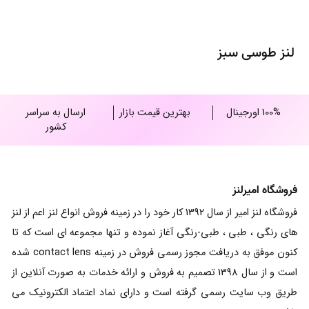
لنز طوسی سبز
100% اورجینال
بهترین قیمت بازار
ارسال به سراسر
کشور
فروشگاه امیرلنز
فروشگاه لنز امیر از سال 1392 کار خود را در زمینه فروش انواع لنز اعم از لنز
های رنگی ، طبی ، طبی-رنگی آغاز نموده و تنها مجموعه ای است که تا
کنون موفق به دریافت مجوز رسمی فروش در زمینه contact lens شده
است و از سال 1398 تصمیم به فروش و ارائه خدمات به صورت آنلاین از
طریق وب سایت رسمی گرفته است و دارای نماد اعتماد الکترونیک می