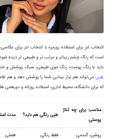
انتخاب لنز برای استفاده روزمره با انتخاب لنز برای عکاس
است که رنگ چشم زیباتر و مرتب تر و طبیعی تر دیده شود،
باید با رنگ پوست، رنگ موی طبیعی، سبک پوشش و حتی 
طبی
که برای دانشگاه، محیط اداری، استفاده روزانه و دورهمی
مناسب برای چه تناژ
طبی رنگی هم دارد؟
مدت استف
پوستی
روشن، گندمی
فقط رنگی
فصلی