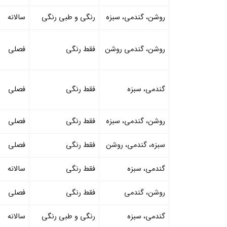
روشن، گندمی، سبزه
رنگی و طبی رنگی
سالانه
روشن، گندمی روشن
فقط رنگی
فصلی
گندمی، سبزه
فقط رنگی
فصلی
روشن، گندمی، سبزه
فقط رنگی
فصلی
سبزه، گندمی، روشن
فقط رنگی
فصلی
گندمی، سبزه
فقط رنگی
سالانه
روشن، گندمی
فقط رنگی
فصلی
گندمی، سبزه
رنگی و طبی رنگی
سالانه