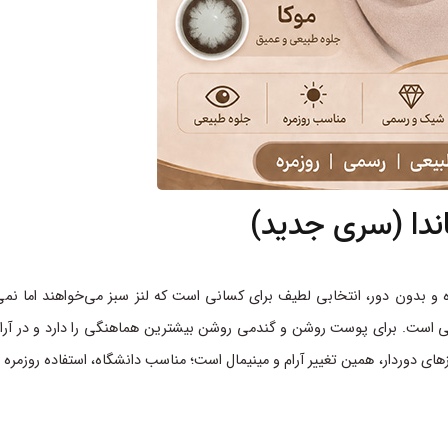
 و بدون دور، انتخابی لطیف برای کسانی است که لنز سبز می‌خواهند اما نمی
ی است. برای پوست روشن و گندمی روشن بیشترین هماهنگی را دارد و در آر
 دوردار، همین تغییر آرام و مینیمال است؛ مناسب دانشگاه، استفاده روزمره و