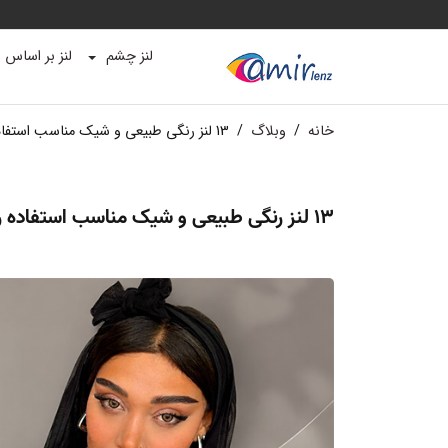
لنز چشم
لنز بر اساس ب
خانه
/
وبلاگ
/
13 لنز رنگی طبیعی و شیک مناسب استفاده روزمره و محیط کار
13 لنز رنگی طبیعی و شیک مناسب استفاده روزمره و محیط کار