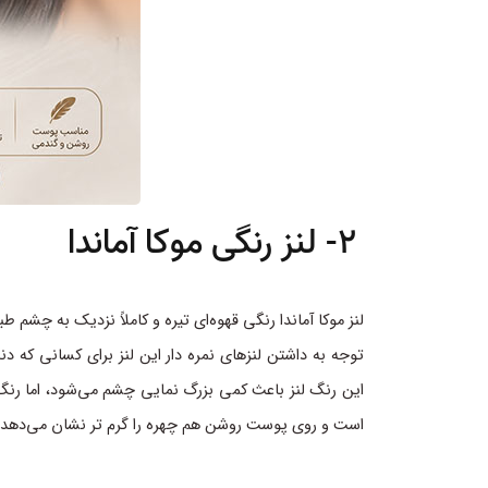
2- لنز رنگی موکا آماندا
لنز موکا آماندا رنگی قهوه‌ای تیره و کاملاً نزدیک به چشم 
توجه به داشتن لنزهای نمره دار این لنز برای کسانی که 
این رنگ لنز باعث کمی بزرگ نمایی چشم می‌شود، اما رنگ
است و روی پوست روشن هم چهره را گرم تر نشان می‌دهد؛در