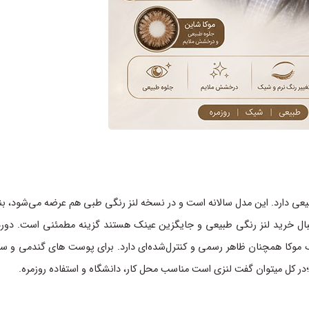
طبیعی دارد. این مدل سالانه است و در نسخه لنز رنگی طبی هم عرضه می‌شود، بنا
دنبال خرید لنز رنگی طبیعی و جایگزین عینک هستند گزینه مطمئنی است. دورد
 موکا همچنان ظاهر رسمی و کنترل‌شده‌ای دارد. برای پوست های گندمی و سب
 کل میتوان گفت لنزی است مناسب محل کار، دانشگاه و استفاده روزمره.